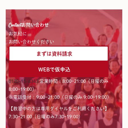
Contact
お問い合わせ
お気軽に
お問い合わせください
まずは資料請求
WEBで仮申込
0120-15-6343
営業時間：8:00~21:00（日曜のみ
8:00~19:00）
※電話受付：9:00~21:00（日曜のみ 9:00~19:00）
【教習中の方は専用ダイヤルをご利用ください】
7:30~21:00（日曜のみ7:30~19:00)