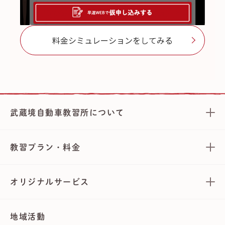
料金シミュレーションをしてみる
武蔵境自動車教習所について
教習プラン・料金
オリジナルサービス
地域活動