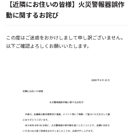
【近隣にお住いの皆様】火災警報器誤作
動に関するお詫び
この度はご迷惑をおかけしまして申し訳ございません。
以下ご確認よろしくお願いいたします。