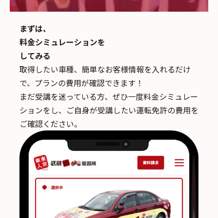
まずは、
料金シミュレーションを
してみる
取得したい車種、簡単なお客様情報を入れるだけ
で、
プランの費用が確認できます！
まだ受講を迷っている方、ぜひ一度料金シミュレー
ションをし、ご自身が受講したい運転免許の費用を
ご確認ください。