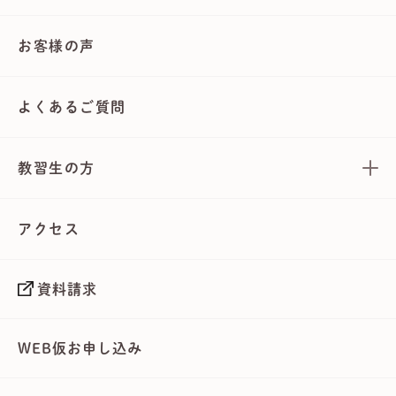
お客様の声
よくあるご質問
教習生の方
アクセス
資料請求
WEB仮お申し込み