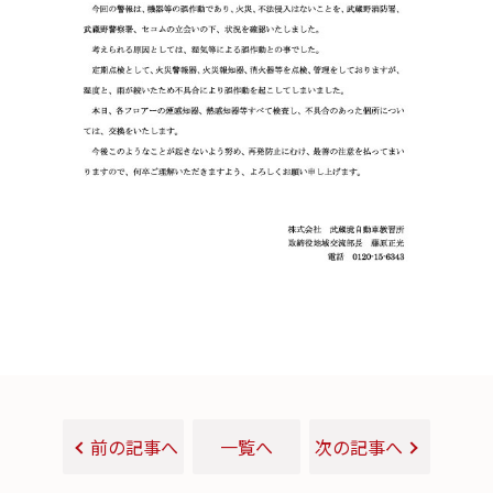
前の記事へ
一覧へ
次の記事へ