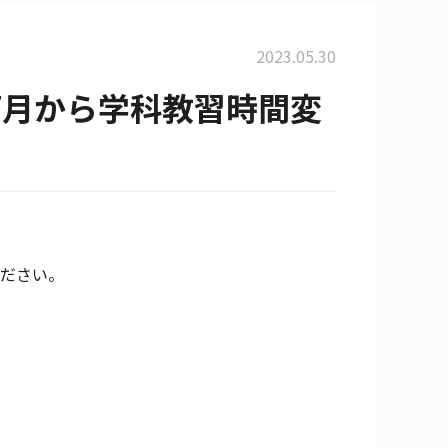
2023.05.30
7月から学科教習時間変
ださい。