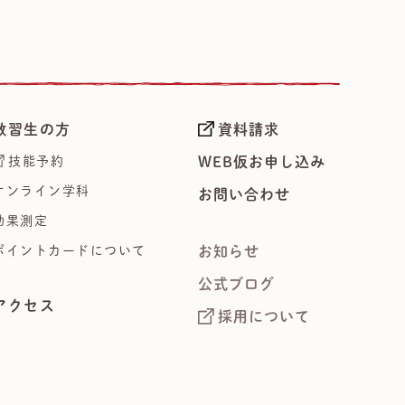
教習生の方
資料請求
技能予約
WEB仮お申し込み
オンライン学科
お問い合わせ
効果測定
ポイントカードについて
お知らせ
公式ブログ
アクセス
採用について