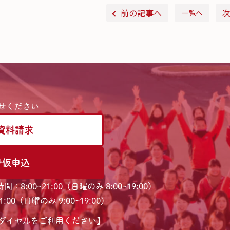
前の記事へ
一覧へ
せください
資料請求
で仮申込
間：8:00~21:00（日曜のみ 8:00~19:00）
:00（日曜のみ 9:00~19:00）
ダイヤルをご利用ください】