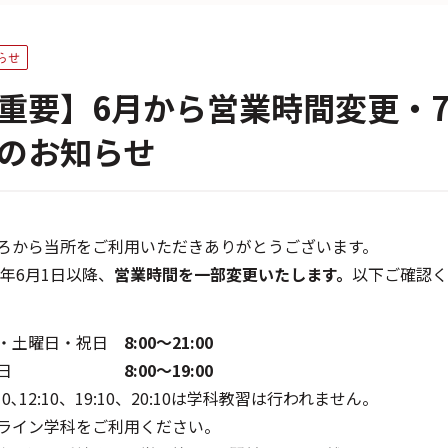
らせ
重要】6月から営業時間変更・
のお知らせ
ろから当所をご利用いただきありがとうございます。
23年6月1日以降、
営業時間を一部変更いたします。
以下ご確認く
・土曜日・祝日
8:00～21:00
日曜日
8:00～19:00
10､12:10、19:10、20:10は学科教習は行われません。
ライン学科をご利用ください。