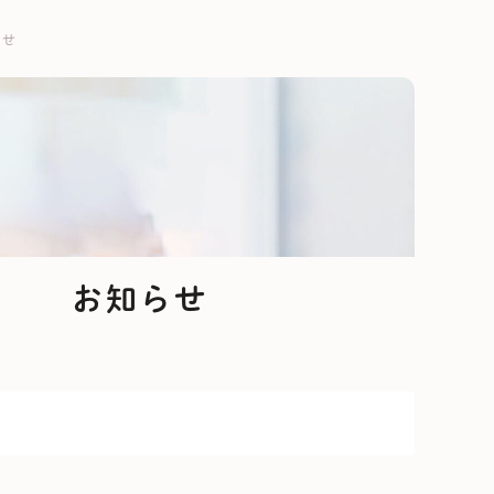
らせ
お知らせ