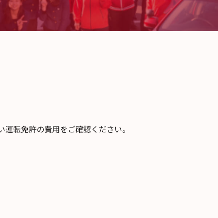
い運転免許の費用をご確認ください。