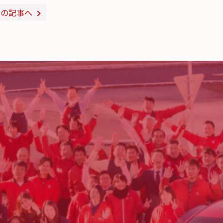
次の記事へ