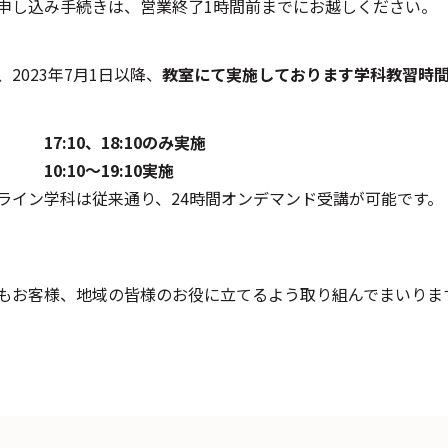
申し込み手続きは、営業終了1時間前までにお越しください。
、2023年7月1日以降、
教室にて実施しております学科教習時
平日
17:10、18:10のみ実施
土日
10:10〜19:10実施
ライン学科は従来通り、24時間オンデマンド受講が可能です。
もお客様、地域の皆様のお役に立てるよう取り組んでまいりま