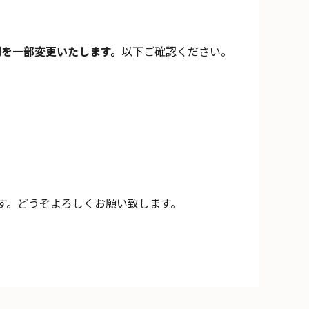
間を一部変更いたします。
以下ご確認ください。
す。どうぞよろしくお願い致します。