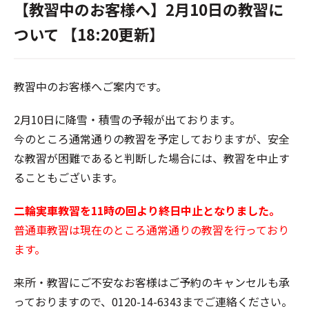
【教習中のお客様へ】2月10日の教習に
ついて 【18:20更新】
教習中のお客様へご案内です。
2月10日に降雪・積雪の予報が出ております。
今のところ通常通りの教習を予定しておりますが、安全
な教習が困難であると判断した場合には、教習を中止す
ることもございます。
二輪実車教習を11時の回より終日中止となりました。
普通車教習は現在のところ通常通りの教習を行っており
ます。
来所・教習にご不安なお客様はご予約のキャンセルも承
っておりますので、0120-14-6343までご連絡ください。