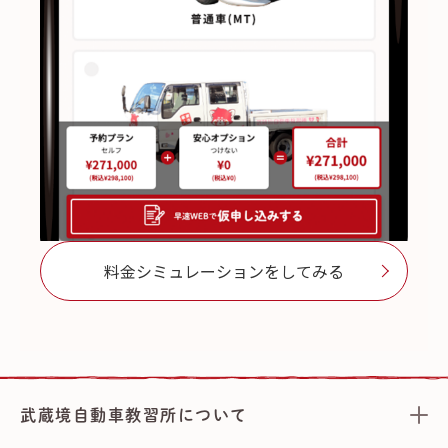
料金シミュレーションをしてみる
武蔵境自動車教習所について