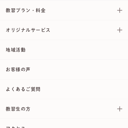
教習プラン・料金
オリジナルサービス
地域活動
お客様の声
よくあるご質問
教習生の方