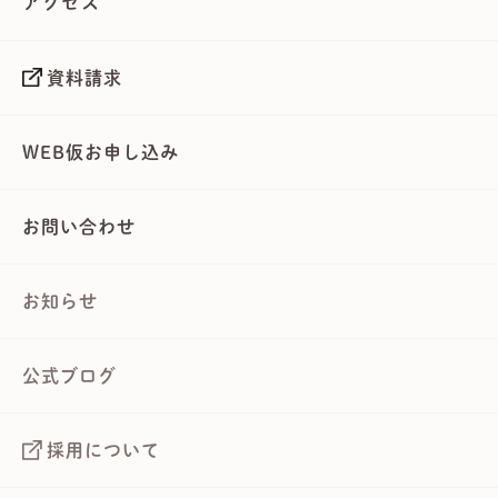
アクセス
資料請求
WEB仮お申し込み
お問い合わせ
お知らせ
公式ブログ
採用について