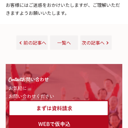
お客様にはご迷惑をおかけいたしますが、ご理解いただ
きますようお願いいたします。
前の記事へ
一覧へ
次の記事へ
Contact
お問い合わせ
お気軽に
お問い合わせください
まずは資料請求
WEBで仮申込