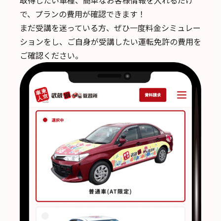
取得したい車種、簡単なお客様情報を入れるだけ
で、
プランの費用が確認できます！
まだ受講を迷っている方、ぜひ一度料金シミュレー
ションをし、ご自身が受講したい運転免許の費用を
ご確認ください。