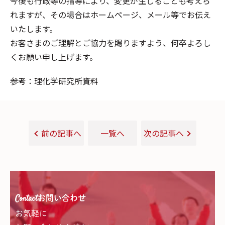
今後も行政等の指導により、変更が生じることも考えら
れますが、その場合はホームページ、メール等でお伝え
いたします。
お客さまのご理解とご協力を賜りますよう、何卒よろし
くお願い申し上げます。
参考：理化学研究所資料
前の記事へ
一覧へ
次の記事へ
Contact
お問い合わせ
お気軽に