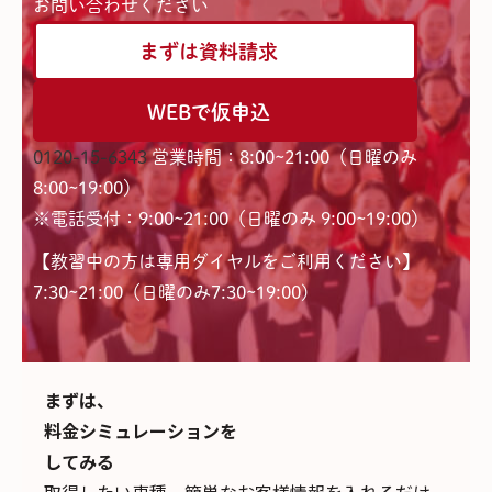
お問い合わせください
まずは資料請求
WEBで仮申込
0120-15-6343
営業時間：8:00~21:00（日曜のみ
8:00~19:00）
※電話受付：9:00~21:00（日曜のみ 9:00~19:00）
【教習中の方は専用ダイヤルをご利用ください】
7:30~21:00（日曜のみ7:30~19:00)
まずは、
料金シミュレーションを
してみる