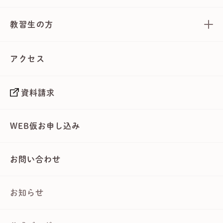
教習生の方
アクセス
資料請求
WEB仮お申し込み
お問い合わせ
お知らせ