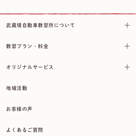
武蔵境自動車教習所について
教習プラン・料金
オリジナルサービス
地域活動
お客様の声
よくあるご質問