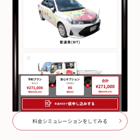
料金シミュレーションをしてみる