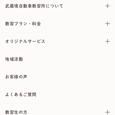
武蔵境自動車教習所について
教習プラン・料金
オリジナルサービス
地域活動
お客様の声
よくあるご質問
教習生の方