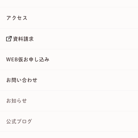
アクセス
資料請求
WEB仮お申し込み
お問い合わせ
お知らせ
公式ブログ