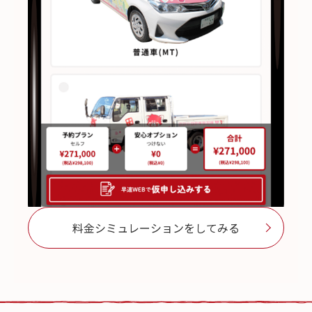
料金シミュレーションをしてみる