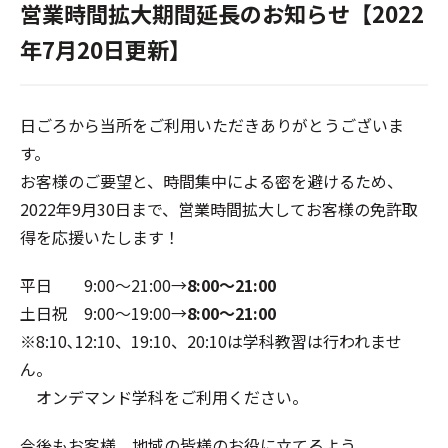
営業時間拡大期間延長のお知らせ【2022
年7月20日更新】
日ごろから当所をご利用いただきありがとうございま
す。
お客様のご要望と、時間集中による密を避けるため、
2022年9月30日まで、営業時間拡大してお客様の免許取
得を応援いたします！
平日 9:00～21:00→
8:00～21:00
土日祝 9:00～19:00→
8:00～21:00
※8:10､12:10、19:10、20:10は学科教習は行われませ
ん。
オンデマンド学科をご利用ください。
今後もお客様、地域の皆様のお役に立てるよう