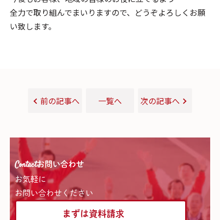
全力で取り組んでまいりますので、どうぞよろしくお願
い致します。
前の記事へ
一覧へ
次の記事へ
Contact
お問い合わせ
お気軽に
お問い合わせください
まずは資料請求