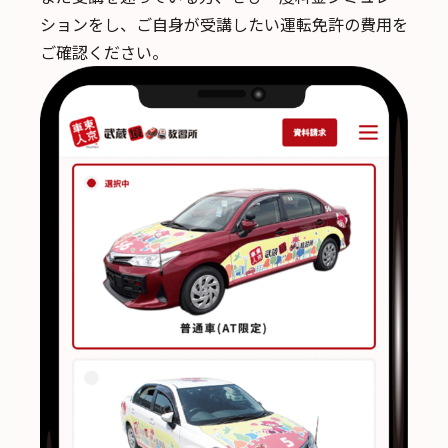
ションをし、ご自身が受講したい運転免許の費用を
ご確認ください。