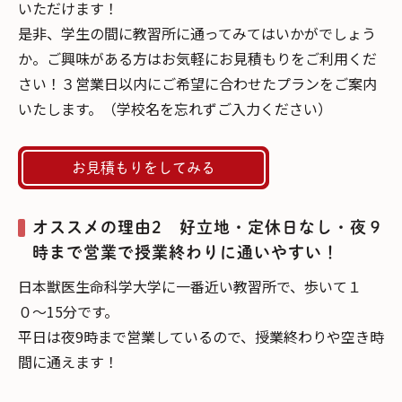
いただけます！
是非、学生の間に教習所に通ってみてはいかがでしょう
か。ご興味がある方はお気軽にお見積もりをご利用くだ
さい！３営業日以内にご希望に合わせたプランをご案内
いたします。（学校名を忘れずご入力ください）
お見積もりをしてみる
オススメの理由2 好立地・定休日なし・夜９
時まで営業で授業終わりに通いやすい！
日本獣医生命科学大学に一番近い教習所で、歩いて１
０〜15分です。
平日は夜9時まで営業しているので、授業終わりや空き時
間に通えます！