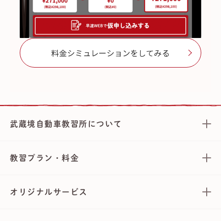
料金シミュレーションをしてみる
武蔵境自動車教習所について
教習プラン・料金
オリジナルサービス