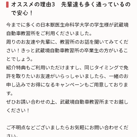
オススメの理由3 先輩達も多く通っているの
で安心！
今までに多くの日本獣医生命科学大学の学生様が武蔵境
自動車教習所をご利用くださいました。
周りのお友達や先輩に、教習所のお話を聞いてみてくだ
さい！きっと武蔵境自動車教習所の卒業生の方がいるこ
とでしょう。
紹介特典もご利用いただけますし、同じタイミングで免
許を取りたいお友達がいらっしゃいましたら、一緒のお
申し込みでお得になるキャンペーンもご用意しておりま
す。
ぜひお誘い合わせの上、武蔵境自動車教習所までお越し
ください！
ご不明点などございましたらお気軽にお問い合わせくだ
さい。