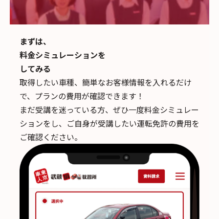
まずは、
料金シミュレーションを
してみる
取得したい車種、簡単なお客様情報を入れるだけ
で、
プランの費用が確認できます！
まだ受講を迷っている方、ぜひ一度料金シミュレー
ションをし、ご自身が受講したい運転免許の費用を
ご確認ください。