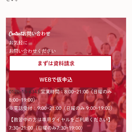
Contact
お問い合わせ
お気軽に
お問い合わせください
まずは資料請求
WEBで仮申込
0120-15-6343
営業時間：8:00~21:00（日曜のみ
8:00~19:00）
※電話受付：9:00~21:00（日曜のみ 9:00~19:00）
【教習中の方は専用ダイヤルをご利用ください】
7:30~21:00（日曜のみ7:30~19:00)