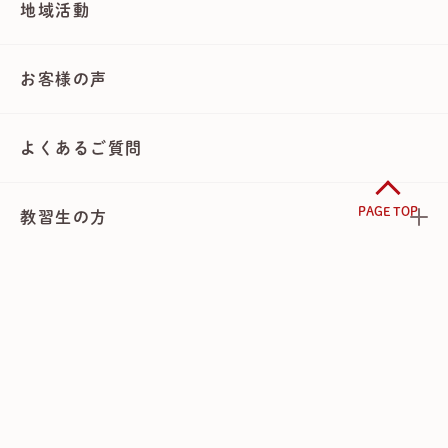
地域活動
お客様の声
よくあるご質問
PAGE TOP
教習生の方
アクセス
資料請求
WEB仮お申し込み