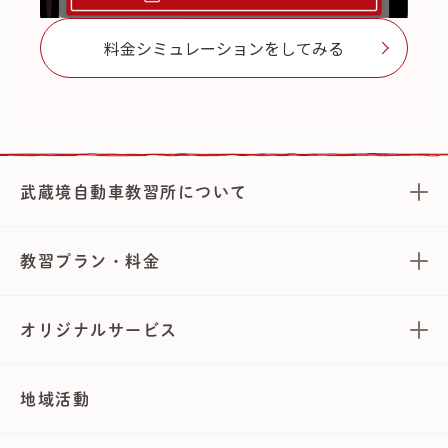
料金シミュレーションをしてみる
武蔵境自動車教習所について
教習プラン・料金
オリジナルサービス
地域活動