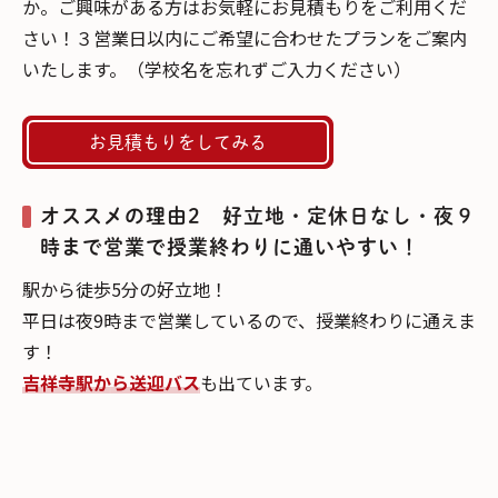
か。ご興味がある方はお気軽にお見積もりをご利用くだ
さい！３営業日以内にご希望に合わせたプランをご案内
いたします。（学校名を忘れずご入力ください）
お見積もりをしてみる
オススメの理由2 好立地・定休日なし・夜９
時まで営業で授業終わりに通いやすい！
駅から徒歩5分の好立地！
平日は夜9時まで営業しているので、授業終わりに通えま
す！
吉祥寺駅から送迎バス
も出ています。