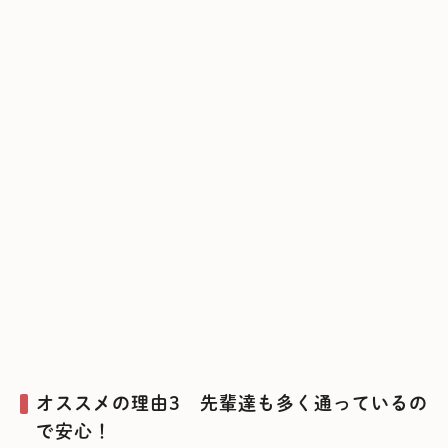
オススメの理由3 先輩達も多く通っているの
で安心！