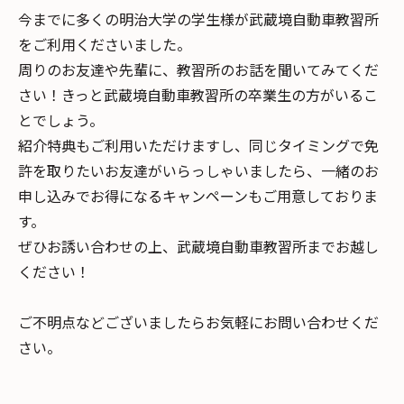
今までに多くの明治大学の学生様が武蔵境自動車教習所
をご利用くださいました。
周りのお友達や先輩に、教習所のお話を聞いてみてくだ
さい！きっと武蔵境自動車教習所の卒業生の方がいるこ
とでしょう。
紹介特典もご利用いただけますし、同じタイミングで免
許を取りたいお友達がいらっしゃいましたら、一緒のお
申し込みでお得になるキャンペーンもご用意しておりま
す。
ぜひお誘い合わせの上、武蔵境自動車教習所までお越し
ください！
ご不明点などございましたらお気軽にお問い合わせくだ
さい。