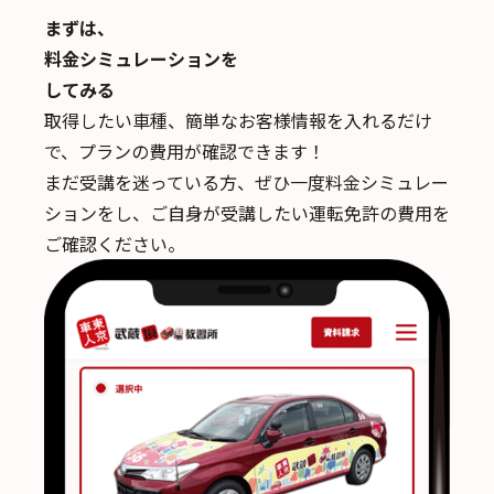
まずは、
料金シミュレーションを
してみる
取得したい車種、簡単なお客様情報を入れるだけ
で、
プランの費用が確認できます！
まだ受講を迷っている方、ぜひ一度料金シミュレー
ションをし、ご自身が受講したい運転免許の費用を
ご確認ください。