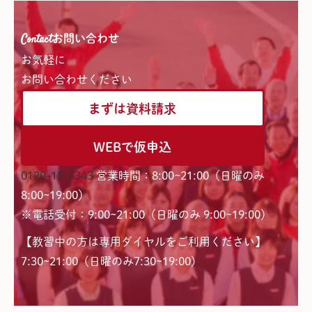
Contact
お問い合わせ
お気軽に
お問い合わせください
まずは資料請求
WEBで仮申込
0120-15-6343
営業時間：8:00~21:00（日曜のみ
8:00~19:00）
※電話受付：9:00~21:00（日曜のみ 9:00~19:00）
【教習中の方は専用ダイヤルをご利用ください】
7:30~21:00（日曜のみ7:30~19:00)