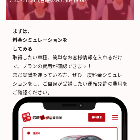
7:30~21:00（日曜のみ7:30~19:00)
まずは、
料金シミュレーションを
してみる
取得したい車種、簡単なお客様情報を入れるだけ
で、
プランの費用が確認できます！
まだ受講を迷っている方、ぜひ一度料金シミュレー
ションをし、ご自身が受講したい運転免許の費用を
ご確認ください。