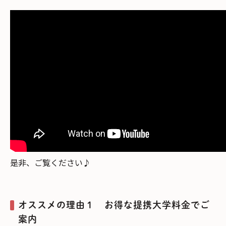
是非、ご覧ください♪
オススメの理由１ お得な提携大学料金でご
案内