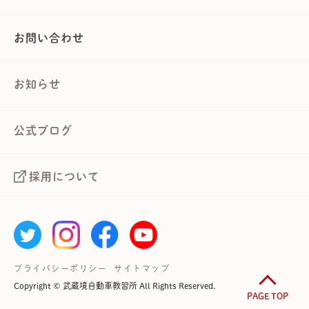
お問い合わせ
お知らせ
公式ブログ
採用について
プライバシーポリシー
サイトマップ
Copyright © 武蔵境自動車教習所 All Rights Reserved.
PAGE TOP