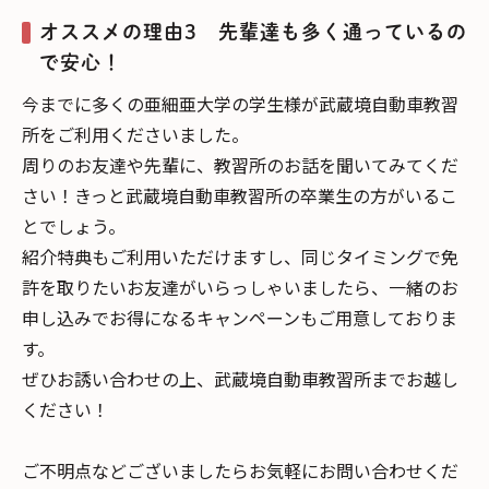
オススメの理由3 先輩達も多く通っているの
で安心！
今までに多くの亜細亜大学の学生様が武蔵境自動車教習
所をご利用くださいました。
周りのお友達や先輩に、教習所のお話を聞いてみてくだ
さい！きっと武蔵境自動車教習所の卒業生の方がいるこ
とでしょう。
紹介特典もご利用いただけますし、同じタイミングで免
許を取りたいお友達がいらっしゃいましたら、一緒のお
申し込みでお得になるキャンペーンもご用意しておりま
す。
ぜひお誘い合わせの上、武蔵境自動車教習所までお越し
ください！
ご不明点などございましたらお気軽にお問い合わせくだ