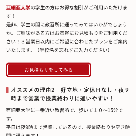
亜細亜大学
の学生の方はお得な割引がご利用いただけま
す！
是非、学生の間に教習所に通ってみてはいかがでしょう
か。ご興味がある方はお気軽にお見積もりをご利用くだ
さい！３営業日以内にご希望に合わせたプランをご案内
いたします。（学校名を忘れずご入力ください）
お見積もりをしてみる
オススメの理由2 好立地・定休日なし・夜９
時まで営業で授業終わりに通いやすい！
亜細亜大学に一番近い教習所で、歩いて１０〜15分で
す。
平日は夜9時まで営業しているので、授業終わりや空き時
間に通えます！