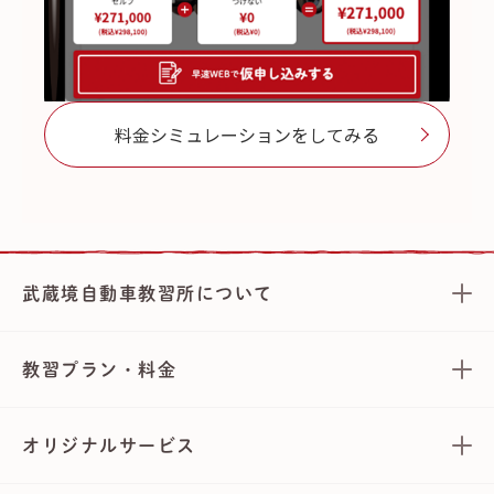
料金シミュレーションをしてみる
武蔵境自動車教習所について
教習プラン・料金
オリジナルサービス