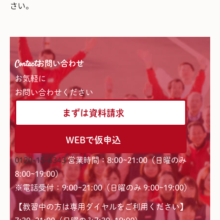
さい。
Contact
お問い合わせ
お気軽に
お問い合わせください
まずは資料請求
WEBで仮申込
0120-15-6343
営業時間：8:00~21:00（日曜のみ
8:00~19:00）
※電話受付：9:00~21:00（日曜のみ 9:00~19:00）
【教習中の方は専用ダイヤルをご利用ください】