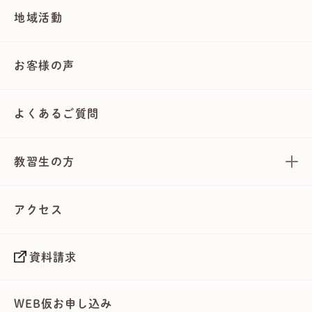
地域活動
お客様の声
よくあるご質問
教習生の方
アクセス
資料請求
WEB仮お申し込み