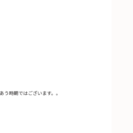
みあう時期ではございます。。