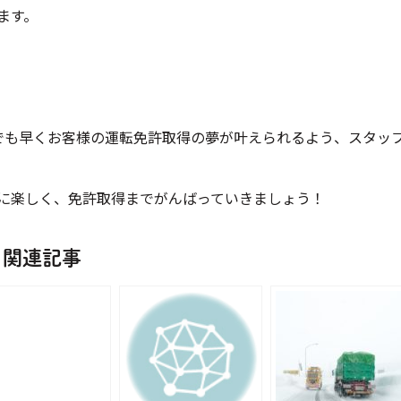
ます。
でも早くお客様の運転免許取得の夢が叶えられるよう、スタッ
に楽しく、免許取得までがんばっていきましょう！
関連記事