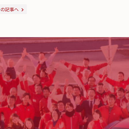
次の記事へ