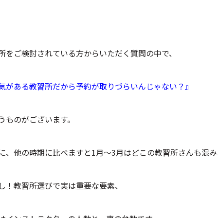
所をご検討されている方からいただく質問の中で、
気がある教習所だから予約が取りづらいんじゃない？』
うものがございます。
に、他の時期に比べますと1月～3月はどこの教習所さんも混
し！教習所選びで実は重要な要素、