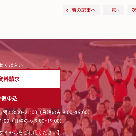
前の記事へ
一覧へ
せください
資料請求
で仮申込
間：8:00~21:00（日曜のみ 8:00~19:00）
:00（日曜のみ 9:00~19:00）
ダイヤルをご利用ください】