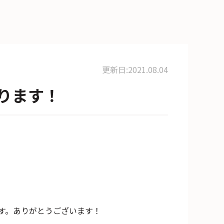
更新日:2021.08.04
ります！
す。ありがとうございます！