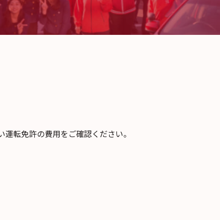
い運転免許の費用をご確認ください。