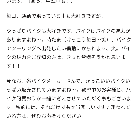
います。（あっ、中型車も！）
毎日、通勤で乗っている車も大好きですが、
やっぱりバイクも大好きです。バイクはバイクの魅力が
ありますよね～。時たま（けっこう毎日…笑）、バイク
でツーリングへ出発したい衝動にかられます、笑。バイ
クの魅力をご存知の方は、きっと皆様そうかと思いま
す！！
今なお、各バイクメーカーさんで、かっこいいバイクい
っぱい販売されていますよね～。教習中のお客様と、バ
イク何買おうか一緒に考えさせていただく事もございま
す。私的には、それだけでも本当楽しいです♪迷われて
いる方は、ぜひお声掛けください。