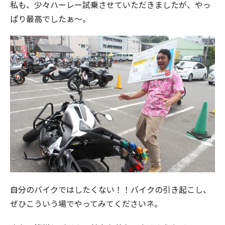
私も、少々ハーレー試乗させていただきましたが、やっ
ぱり最高でしたぁ～。
自分のバイクではしたくない！！バイクの引き起こし、
ぜひこういう場でやってみてくださいネ。