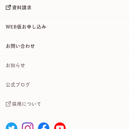
資料請求
WEB仮お申し込み
お問い合わせ
お知らせ
公式ブログ
採用について