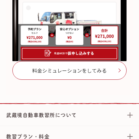
料金シミュレーションをしてみる
武蔵境自動車教習所について
教習プラン・料金