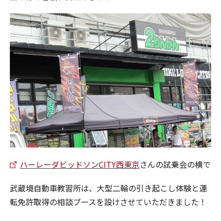
ハーレーダビッドソンCITY西東京
さんの試乗会の横で
武蔵境自動車教習所は、大型二輪の引き起こし体験と運
転免許取得の相談ブースを設けさせていただきました！