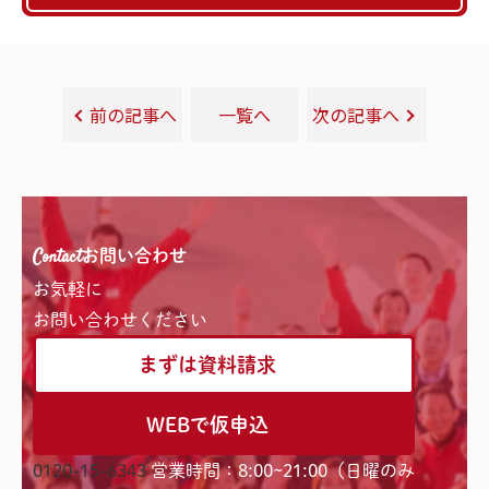
前の記事へ
一覧へ
次の記事へ
Contact
お問い合わせ
お気軽に
お問い合わせください
まずは資料請求
WEBで仮申込
0120-15-6343
営業時間：8:00~21:00（日曜のみ