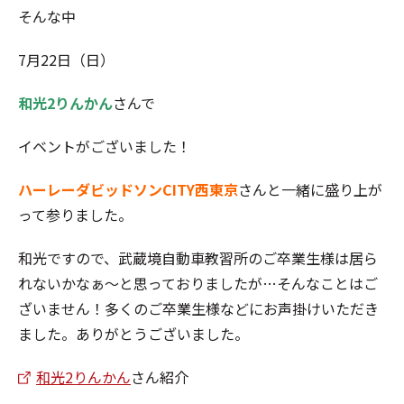
そんな中
7月22日（日）
和光2りんかん
さんで
イベントがございました！
ハーレーダビッドソンCITY西東京
さんと一緒に盛り上が
って参りました。
和光ですので、武蔵境自動車教習所のご卒業生様は居ら
れないかなぁ～と思っておりましたが…そんなことはご
ざいません！多くのご卒業生様などにお声掛けいただき
ました。ありがとうございました。
和光2りんかん
さん紹介