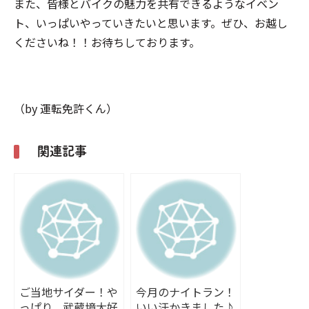
また、皆様とバイクの魅力を共有できるようなイベン
ト、いっぱいやっていきたいと思います。ぜひ、お越し
くださいね！！お待ちしております。
（by 運転免許くん）
関連記事
ご当地サイダー！や
今月のナイトラン！
っぱり、武蔵境大好
いい汗かきました♪