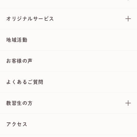
オリジナルサービス
地域活動
お客様の声
よくあるご質問
教習生の方
アクセス