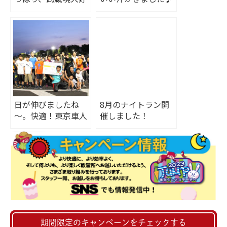
きです！
日が伸びましたね
8月のナイトラン開
～。快適！東京車人
催しました！
ナイトラン
期間限定のキャンペーンをチェックする