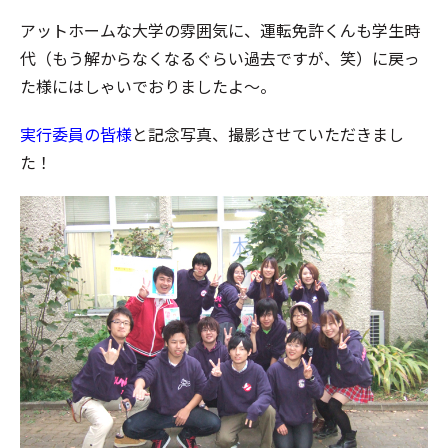
アットホームな大学の雰囲気に、運転免許くんも学生時
代（もう解からなくなるぐらい過去ですが、笑）に戻っ
た様にはしゃいでおりましたよ～。
実行委員の皆様
と記念写真、撮影させていただきまし
た！