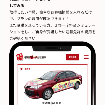
してみる
取得したい車種、簡単なお客様情報を入れるだけ
で、
プランの費用が確認できます！
まだ受講を迷っている方、ぜひ一度料金シミュレー
ションをし、ご自身が受講したい運転免許の費用を
ご確認ください。