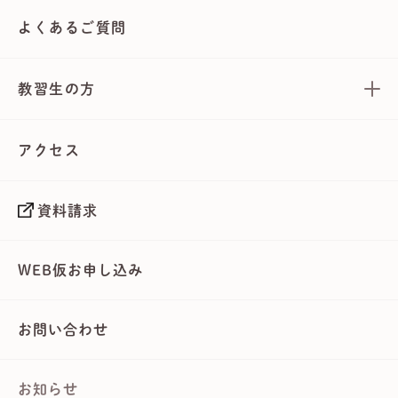
よくあるご質問
教習生の方
アクセス
資料請求
WEB仮お申し込み
お問い合わせ
お知らせ