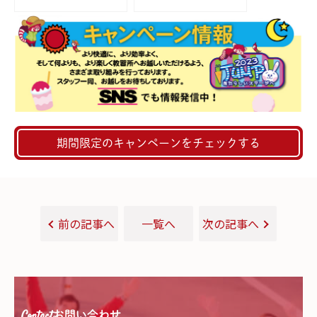
っぱい♪
催！
期間限定のキャンペーンをチェックする
前の記事へ
一覧へ
次の記事へ
Contact
お問い合わせ