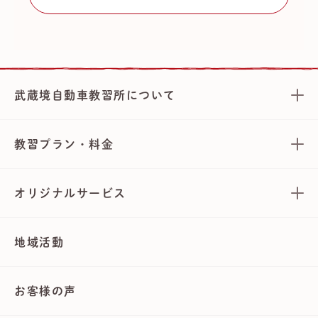
武蔵境自動車教習所について
教習プラン・料金
オリジナルサービス
地域活動
お客様の声