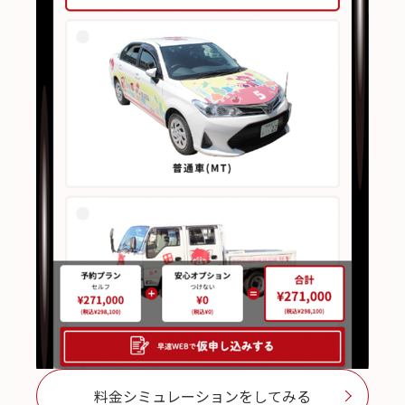
料金シミュレーションをしてみる