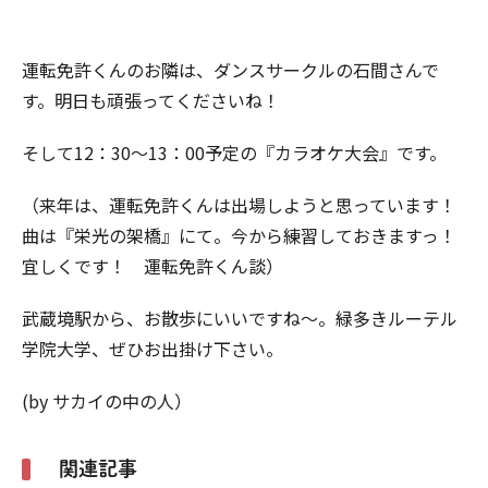
運転免許くんのお隣は、ダンスサークルの石間さんで
す。明日も頑張ってくださいね！
そして12：30～13：00予定の『カラオケ大会』です。
（来年は、運転免許くんは出場しようと思っています！
曲は『栄光の架橋』にて。今から練習しておきますっ！
宜しくです！ 運転免許くん談）
武蔵境駅から、お散歩にいいですね～。緑多きルーテル
学院大学、ぜひお出掛け下さい。
(by サカイの中の人）
関連記事