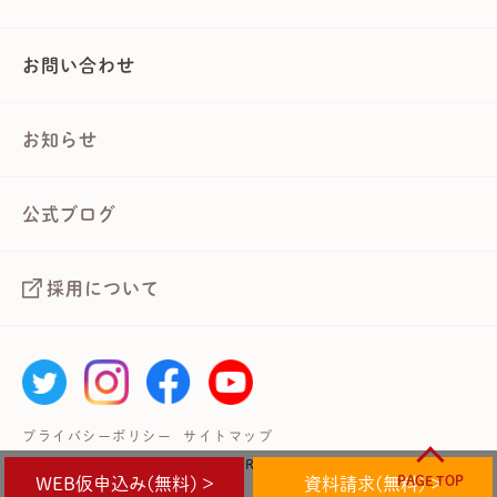
お問い合わせ
お知らせ
公式ブログ
採用について
プライバシーポリシー
サイトマップ
Copyright © 武蔵境自動車教習所 All Rights Reserved.
PAGE TOP
WEB仮申込み(無料) >
資料請求(無料) >