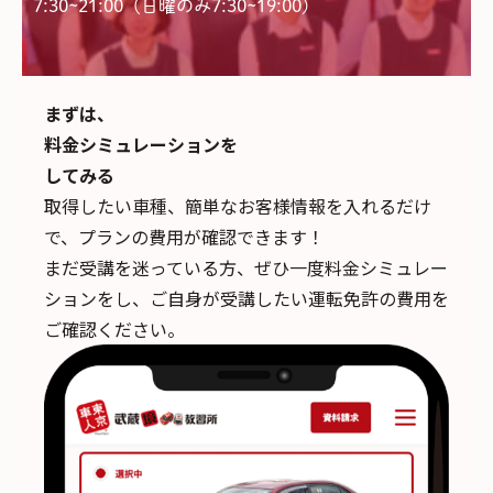
7:30~21:00（日曜のみ7:30~19:00)
まずは、
料金シミュレーションを
してみる
取得したい車種、簡単なお客様情報を入れるだけ
で、
プランの費用が確認できます！
まだ受講を迷っている方、ぜひ一度料金シミュレー
ションをし、ご自身が受講したい運転免許の費用を
ご確認ください。