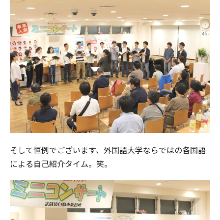
そして恒例でございます、外国語大学ならではの各国語
による自己紹介タイム。笑。