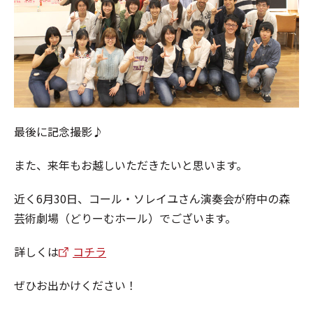
最後に記念撮影♪
また、来年もお越しいただきたいと思います。
近く6月30日、コール・ソレイユさん演奏会が府中の森
芸術劇場（どりーむホール）でございます。
詳しくは
コチラ
ぜひお出かけください！