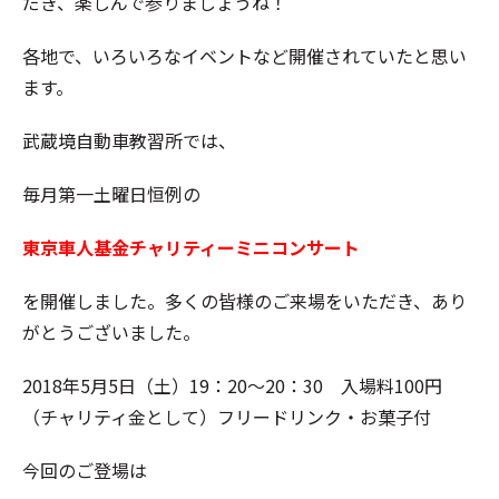
だき、楽しんで参りましょうね！
各地で、いろいろなイベントなど開催されていたと思い
ます。
武蔵境自動車教習所では、
毎月第一土曜日恒例の
東京車人基金チャリティーミニコンサート
を開催しました。多くの皆様のご来場をいただき、あり
がとうございました。
2018年5月5日（土）19：20～20：30 入場料100円
（チャリティ金として）フリードリンク・お菓子付
今回のご登場は