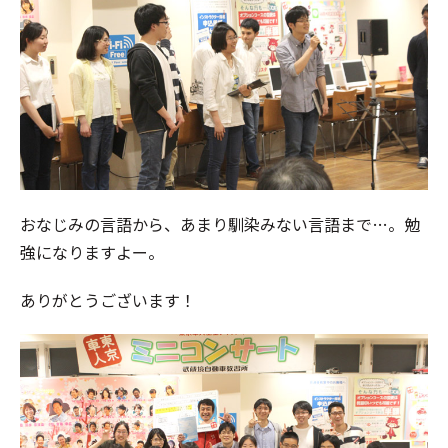
おなじみの言語から、あまり馴染みない言語まで…。勉
強になりますよー。
ありがとうございます！