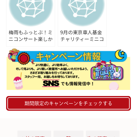
梅雨もふっとぶ！ミ
9月の東京車人基金
ニコンサート楽しか
チャリティーミニコ
ったです♪
ンサート
期間限定のキャンペーンをチェックする