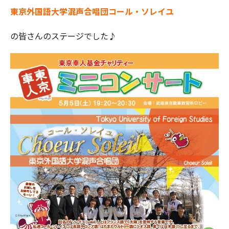
東京外国語大学混声合唱団コール・ソレイユ
の皆さんのステージでした♪