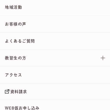
地域活動
お客様の声
よくあるご質問
教習生の方
アクセス
資料請求
WEB仮お申し込み