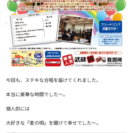
今回も、ステキな合唱を届けてくれました。
本当に豪華な時間でした～。
個人的には
大好きな『麦の唄』を聞けて幸せでした～。