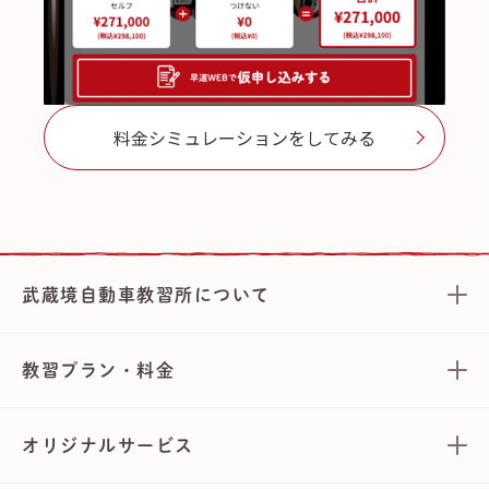
料金シミュレーションをしてみる
武蔵境自動車教習所について
教習プラン・料金
オリジナルサービス