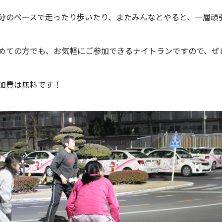
分のペースで走ったり歩いたり、またみんなとやると、一層頑
めての方でも、お気軽にご参加できるナイトランですので、ぜ
加費は無料です！