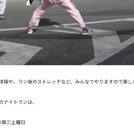
体操や、ラン後のストレッチなど、みんなでやりますので楽し
のナイトランは、
の第三土曜日