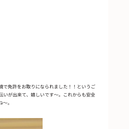
境で免許をお取りになられました！！というご
伝いが出来て、嬉しいです～。これからも安全
ね～。