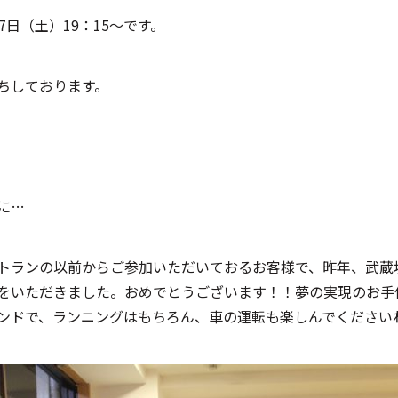
17日（土）19：15～です。
ちしております。
に…
トランの以前からご参加いただいておるお客様で、昨年、武蔵
をいただきました。おめでとうございます！！夢の実現のお手
ンドで、ランニングはもちろん、車の運転も楽しんでください