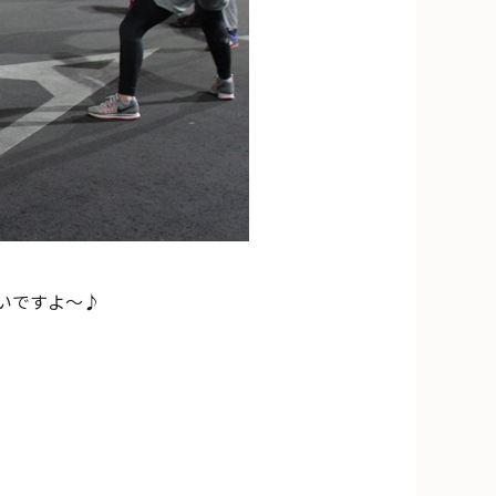
いですよ～♪