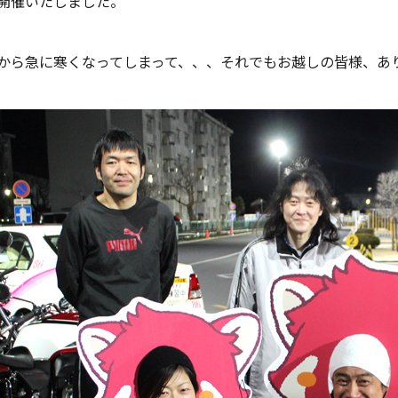
開催いたしました。
から急に寒くなってしまって、、、それでもお越しの皆様、あ