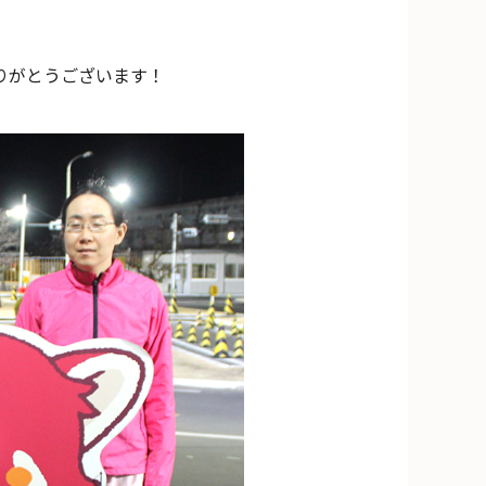
りがとうございます！