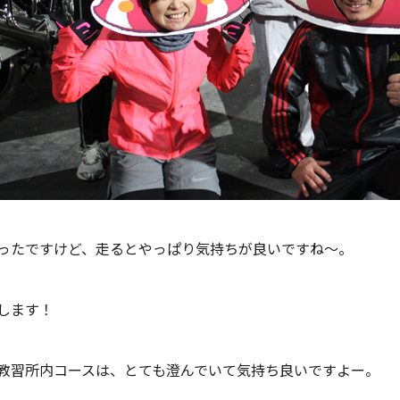
ったですけど、走るとやっぱり気持ちが良いですね～。
します！
教習所内コースは、とても澄んでいて気持ち良いですよー。