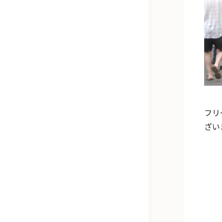
フリ
ざい