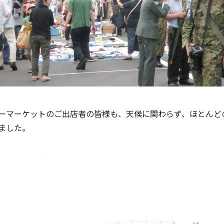
ーマーケットのご出店者の皆様も、天候に関わらず、ほとんど
ました。