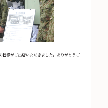
の皆様がご出店いただきました。ありがとうご