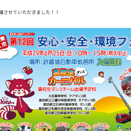
催させていただきました！！