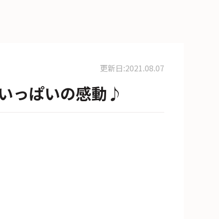
更新日:2021.08.07
いっぱいの感動♪