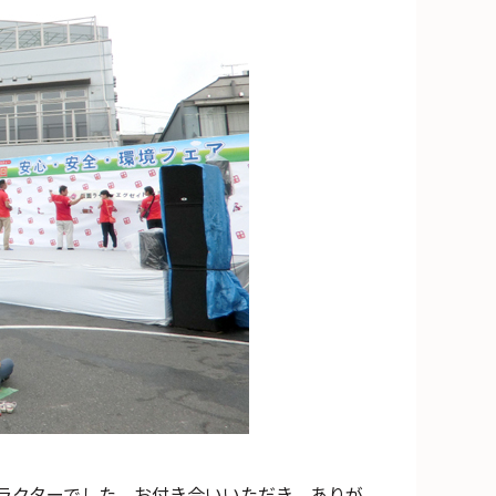
ラクターでした。お付き合いいただき、ありが