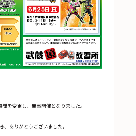
ント時間を変更し、無事開催となりました。
だき、ありがとうございました。