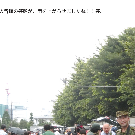
の皆様の笑顔が、雨を上がらせましたね！！笑。