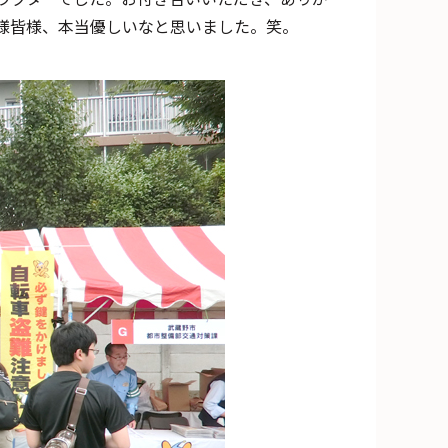
様皆様、本当優しいなと思いました。笑。