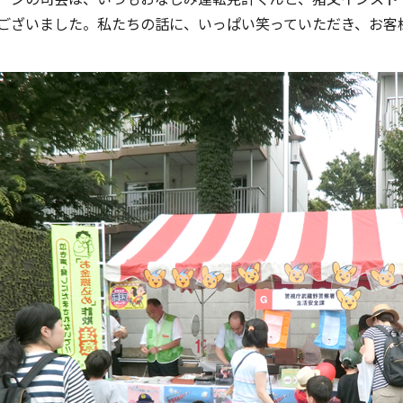
ございました。私たちの話に、いっぱい笑っていただき、お客