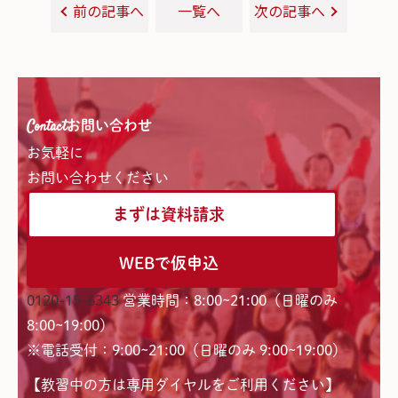
前の記事へ
一覧へ
次の記事へ
Contact
お問い合わせ
お気軽に
お問い合わせください
まずは資料請求
WEBで仮申込
0120-15-6343
営業時間：8:00~21:00（日曜のみ
8:00~19:00）
※電話受付：9:00~21:00（日曜のみ 9:00~19:00）
【教習中の方は専用ダイヤルをご利用ください】