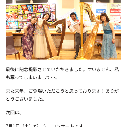
最後に記念撮影させていただきました。すいません、私
も写ってしまいまして…。
また来年、ご登場いただこうと思っております！ありが
とうございました。
次回は、
7月1日（土）が、ミニコンサートです。