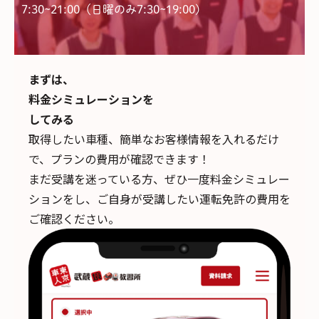
7:30~21:00（日曜のみ7:30~19:00)
まずは、
料金シミュレーションを
してみる
取得したい車種、簡単なお客様情報を入れるだけ
で、
プランの費用が確認できます！
まだ受講を迷っている方、ぜひ一度料金シミュレー
ションをし、ご自身が受講したい運転免許の費用を
ご確認ください。