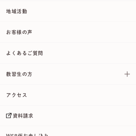
地域活動
お客様の声
よくあるご質問
教習生の方
アクセス
資料請求
WEB仮お申し込み