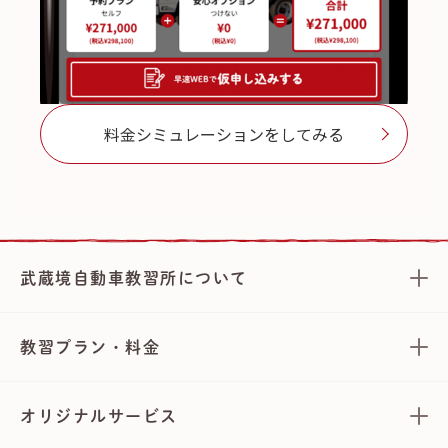
料金シミュレーションをしてみる
武蔵境自動車教習所について
教習プラン・料金
オリジナルサービス