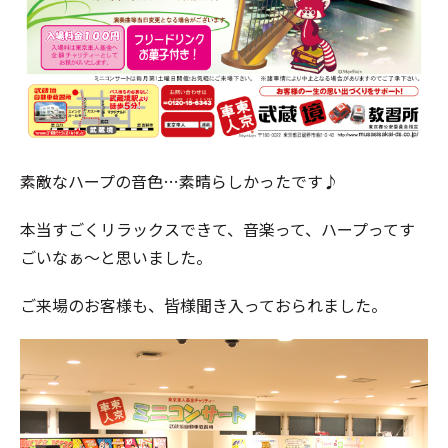
素敵なハープの音色…素晴らしかったです♪
本当すごくリラックスできて、音楽って、ハープってす
ごいなぁ～と思いました。
ご来場のお客様も、皆様聞き入っておられました。