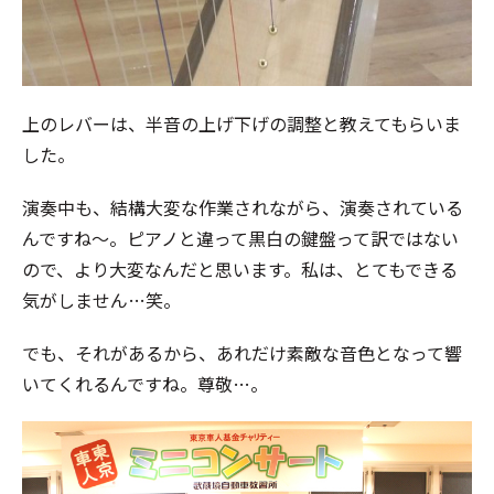
上のレバーは、半音の上げ下げの調整と教えてもらいま
した。
演奏中も、結構大変な作業されながら、演奏されている
んですね～。ピアノと違って黒白の鍵盤って訳ではない
ので、より大変なんだと思います。私は、とてもできる
気がしません…笑。
でも、それがあるから、あれだけ素敵な音色となって響
いてくれるんですね。尊敬…。