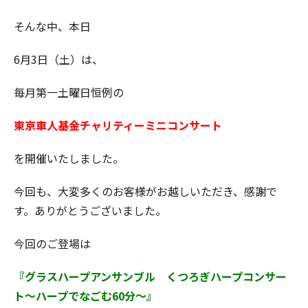
そんな中、本日
6月3日（土）は、
毎月第一土曜日恒例の
東京車人基金チャリティーミニコンサート
を開催いたしました。
今回も、大変多くのお客様がお越しいただき、感謝で
す。ありがとうございました。
今回のご登場は
『グラスハープアンサンブル くつろぎハープコンサー
ト～ハープでなごむ60分～』