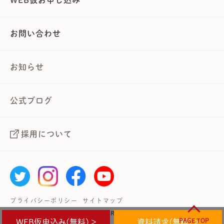
お問い合わせ
お知らせ
公式ブログ
採用について
プライバシーポリシー
サイトマップ
Copyright © 武蔵境自動車教習所 All Rights Reserved.
PAGE TOP
WEB仮申込み(無料) >
資料請求(無料) >