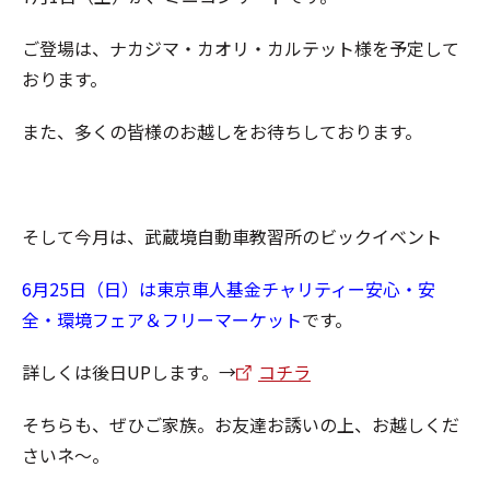
ご登場は、ナカジマ・カオリ・カルテット様を予定して
おります。
また、多くの皆様のお越しをお待ちしております。
そして今月は、武蔵境自動車教習所のビックイベント
6月25日（日）は東京車人基金チャリティー安心・安
全・環境フェア＆フリーマーケット
です。
詳しくは後日UPします。→
コチラ
そちらも、ぜひご家族。お友達お誘いの上、お越しくだ
さいネ～。