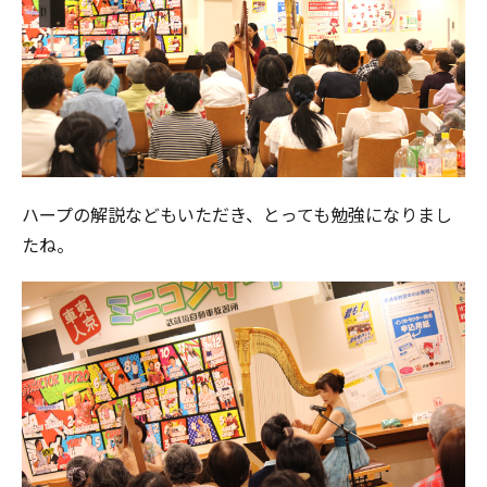
ハープの解説などもいただき、とっても勉強になりまし
たね。