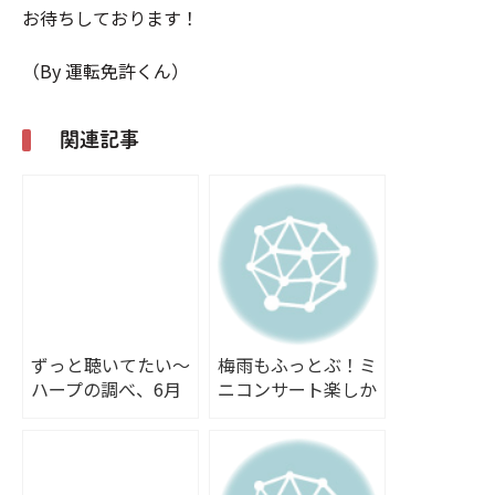
お待ちしております！
（By 運転免許くん）
関連記事
ずっと聴いてたい～
梅雨もふっとぶ！ミ
ハープの調べ、6月
ニコンサート楽しか
のミニコンサート
ったです♪