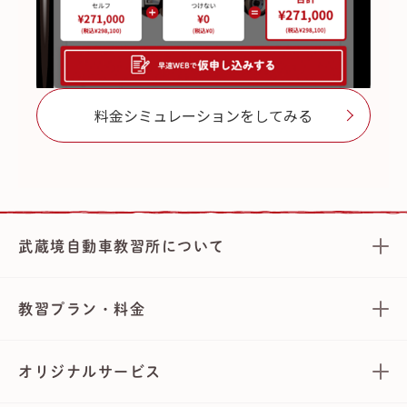
料金シミュレーションをしてみる
武蔵境自動車教習所について
教習プラン・料金
オリジナルサービス