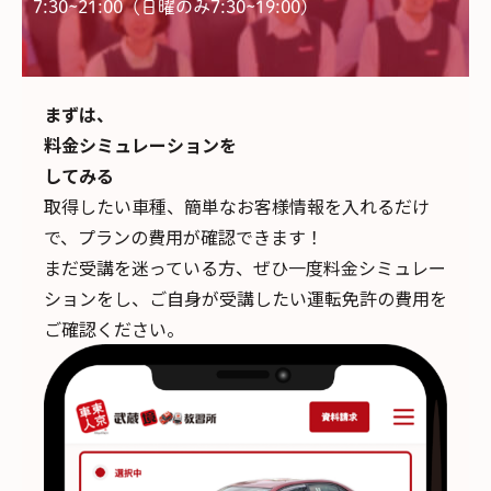
7:30~21:00（日曜のみ7:30~19:00)
まずは、
料金シミュレーションを
してみる
取得したい車種、簡単なお客様情報を入れるだけ
で、
プランの費用が確認できます！
まだ受講を迷っている方、ぜひ一度料金シミュレー
ションをし、ご自身が受講したい運転免許の費用を
ご確認ください。