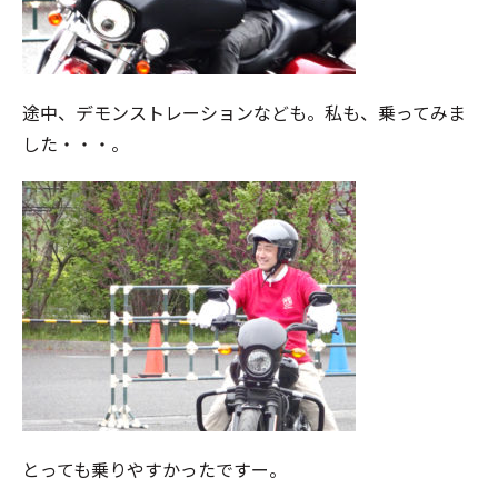
途中、デモンストレーションなども。私も、乗ってみま
した・・・。
とっても乗りやすかったですー。