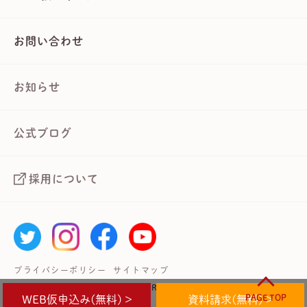
お問い合わせ
お知らせ
公式ブログ
採用について
プライバシーポリシー
サイトマップ
Copyright © 武蔵境自動車教習所 All Rights Reserved.
PAGE TOP
WEB仮申込み(無料) >
資料請求(無料) >