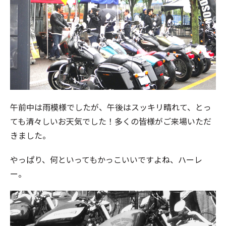
午前中は雨模様でしたが、午後はスッキリ晴れて、とっ
ても清々しいお天気でした！多くの皆様がご来場いただ
きました。
やっぱり、何といってもかっこいいですよね、ハーレ
ー。