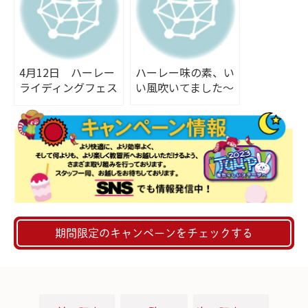
4月12日 ハーレー
ハーレー味の素、い
ライディングフェス
い風吹いてました～
タ！
期間限定のキャンペーンをチェックする