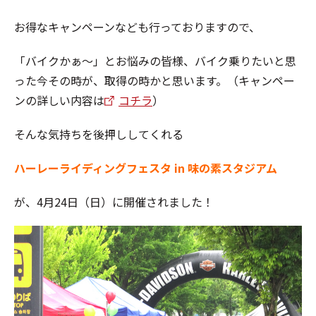
お得なキャンペーンなども行っておりますので、
「バイクかぁ～」とお悩みの皆様、バイク乗りたいと思
った今その時が、取得の時かと思います。（キャンペー
ンの詳しい内容は
コチラ
）
そんな気持ちを後押ししてくれる
ハーレーライディングフェスタ in 味の素スタジアム
が、4月24日（日）に開催されました！