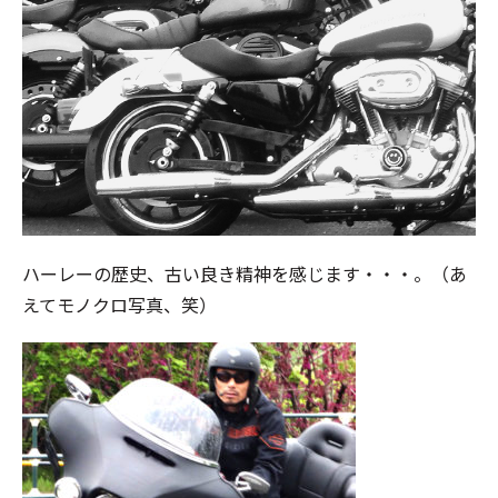
ハーレーの歴史、古い良き精神を感じます・・・。（あ
えてモノクロ写真、笑）