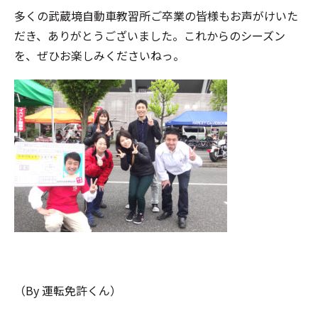
多くの武蔵境自動車教習所ご卒業の皆様もお声がけいた
だき、ありがとうございました。これからのシーズン
を、ぜひお楽しみくださいねっ。
（By 運転免許くん）