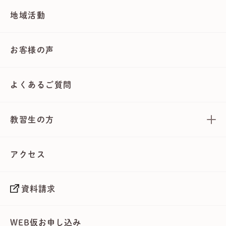
地域活動
お客様の声
よくあるご質問
教習生の方
アクセス
資料請求
WEB仮お申し込み