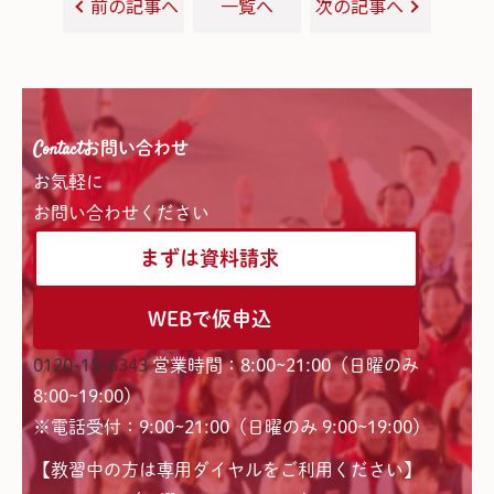
前の記事へ
一覧へ
次の記事へ
Contact
お問い合わせ
お気軽に
お問い合わせください
まずは資料請求
WEBで仮申込
0120-15-6343
営業時間：8:00~21:00（日曜のみ
8:00~19:00）
※電話受付：9:00~21:00（日曜のみ 9:00~19:00）
【教習中の方は専用ダイヤルをご利用ください】