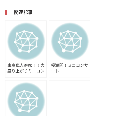
関連記事
東京車人寄席！！大
桜満開！ミニコンサ
盛り上がりミニコン
ート
サート