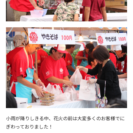
小雨が降りしきる中、花火の前は大変多くのお客様でに
ぎわっておりました！