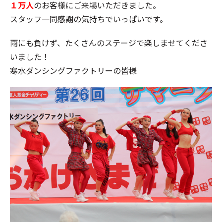
１万人
のお客様にご来場いただきました。
スタッフ一同感謝の気持ちでいっぱいです。
雨にも負けず、たくさんのステージで楽しませてくださ
いました！
寒水ダンシングファクトリーの皆様