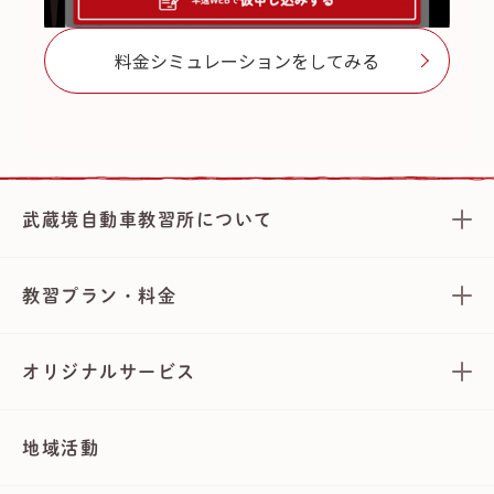
料金シミュレーションをしてみる
武蔵境自動車教習所について
教習プラン・料金
オリジナルサービス
地域活動