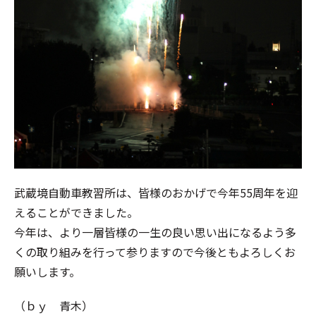
武蔵境自動車教習所は、皆様のおかげで今年55周年を迎
えることができました。
今年は、より一層皆様の一生の良い思い出になるよう多
くの取り組みを行って参りますので今後ともよろしくお
願いします。
（ｂｙ 青木）