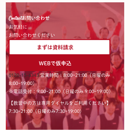
Contact
お問い合わせ
お気軽に
お問い合わせください
まずは資料請求
WEBで仮申込
0120-15-6343
営業時間：8:00~21:00（日曜のみ
8:00~19:00）
※電話受付：9:00~21:00（日曜のみ 9:00~19:00）
【教習中の方は専用ダイヤルをご利用ください】
7:30~21:00（日曜のみ7:30~19:00)