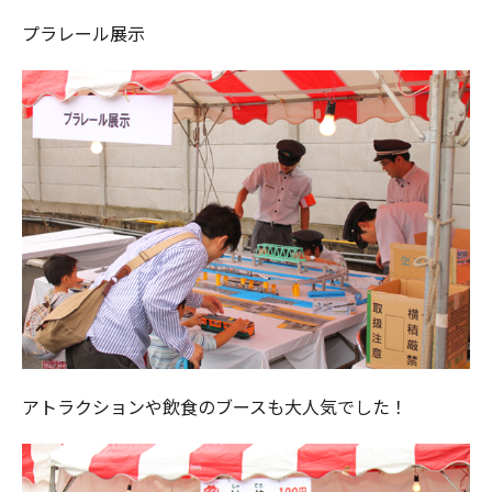
プラレール展示
アトラクションや飲食のブースも大人気でした！