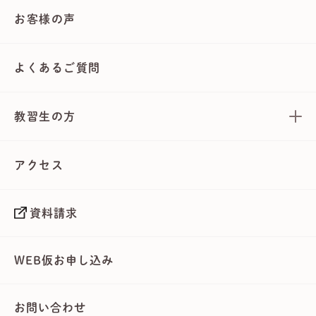
お客様の声
よくあるご質問
教習生の方
アクセス
資料請求
WEB仮お申し込み
お問い合わせ