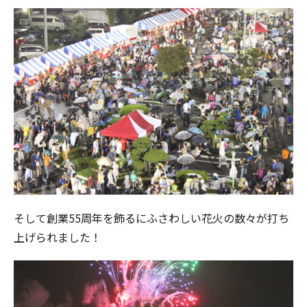
そして創業55周年を飾るにふさわしい花火の数々が打ち
上げられました！