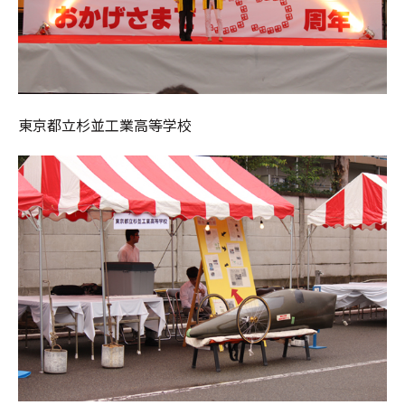
東京都立杉並工業高等学校