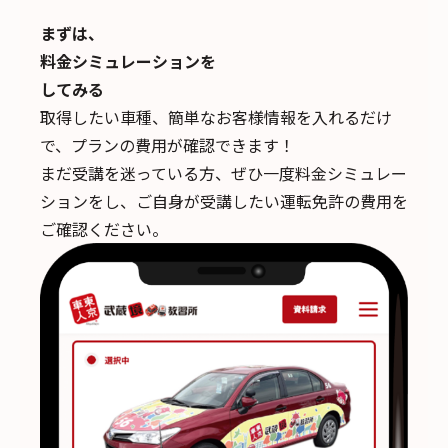
まずは、
料金シミュレーションを
してみる
取得したい車種、簡単なお客様情報を入れるだけ
で、
プランの費用が確認できます！
まだ受講を迷っている方、ぜひ一度料金シミュレー
ションをし、ご自身が受講したい運転免許の費用を
ご確認ください。