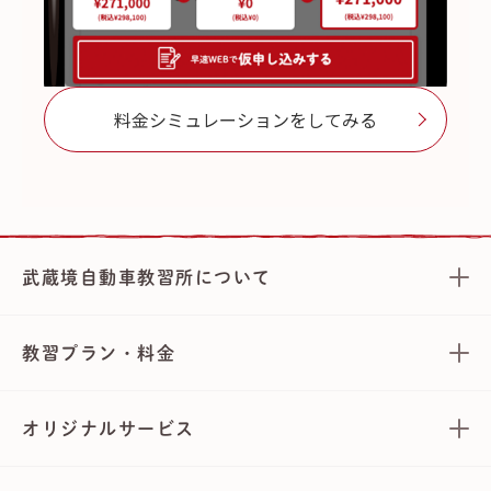
料金シミュレーションをしてみる
武蔵境自動車教習所について
教習プラン・料金
オリジナルサービス