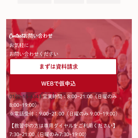
Contact
お問い合わせ
お気軽に
お問い合わせください
まずは資料請求
WEBで仮申込
0120-15-6343
営業時間：8:00~21:00（日曜のみ
8:00~19:00）
※電話受付：9:00~21:00（日曜のみ 9:00~19:00）
【教習中の方は専用ダイヤルをご利用ください】
7:30~21:00（日曜のみ7:30~19:00)