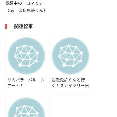
収録中の一コマです
（by 運転免許くん）
関連記事
サカパラ バルーン
運転免許くんと行
アート！
く！スカイツリー日
帰りバスツアー！