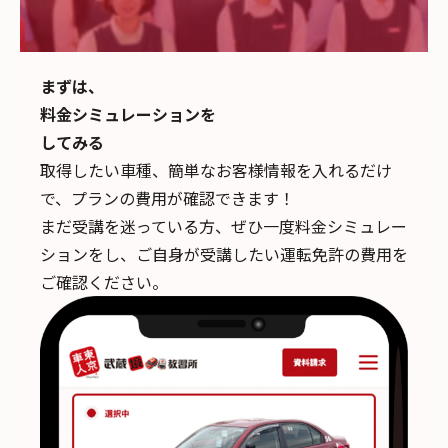
まずは、
料金シミュレーションを
してみる
取得したい車種、簡単なお客様情報を入れるだけ
で、
プランの費用が確認できます！
まだ受講を迷っている方、ぜひ一度料金シミュレー
ションをし、ご自身が受講したい運転免許の費用を
ご確認ください。