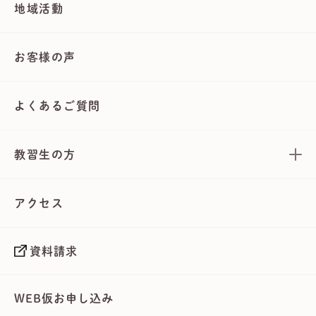
地域活動
お客様の声
よくあるご質問
教習生の方
アクセス
資料請求
WEB仮お申し込み