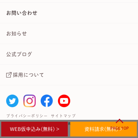
お問い合わせ
お知らせ
公式ブログ
採用について
プライバシーポリシー
サイトマップ
Copyright © 武蔵境自動車教習所 All Rights Reserved.
PAGE TOP
WEB仮申込み(無料) >
資料請求(無料) >