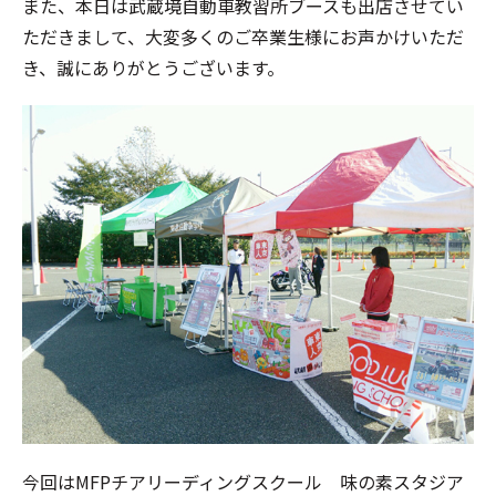
また、本日は武蔵境自動車教習所ブースも出店させてい
ただきまして、大変多くのご卒業生様にお声かけいただ
き、誠にありがとうございます。
今回はMFPチアリーディングスクール 味の素スタジア