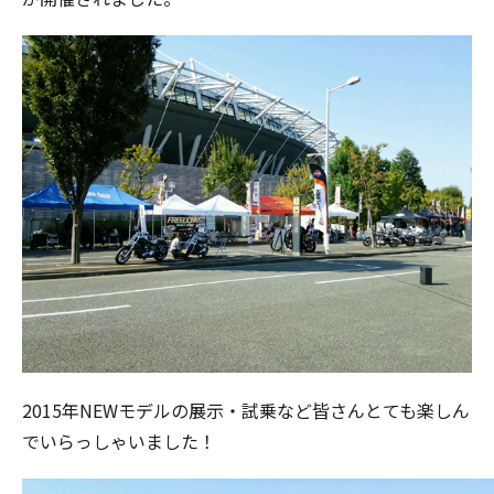
2015年NEWモデルの展示・試乗など皆さんとても楽しん
でいらっしゃいました！