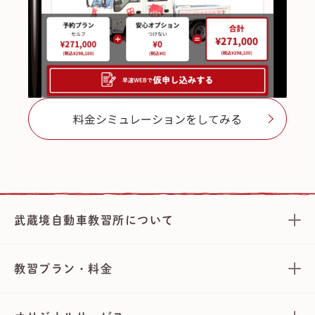
料金シミュレーションをしてみる
武蔵境自動車教習所について
教習プラン・料金