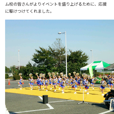
ム校の皆さんがよりイベントを盛り上げるために、応援
に駆けつけてくれました。