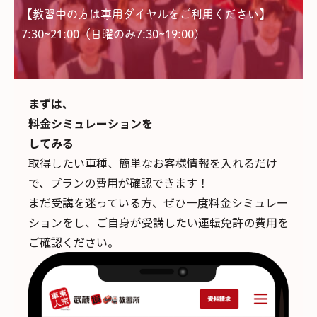
【教習中の方は専用ダイヤルをご利用ください】
7:30~21:00（日曜のみ7:30~19:00)
まずは、
料金シミュレーションを
してみる
取得したい車種、簡単なお客様情報を入れるだけ
で、
プランの費用が確認できます！
まだ受講を迷っている方、ぜひ一度料金シミュレー
ションをし、ご自身が受講したい運転免許の費用を
ご確認ください。