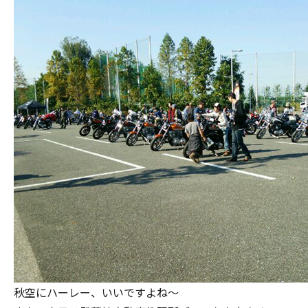
秋空にハーレー、いいですよね～