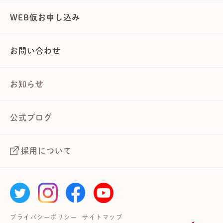
WEB仮お申し込み
お問い合わせ
お知らせ
公式ブログ
採用について
プライバシーポリシー
サイトマップ