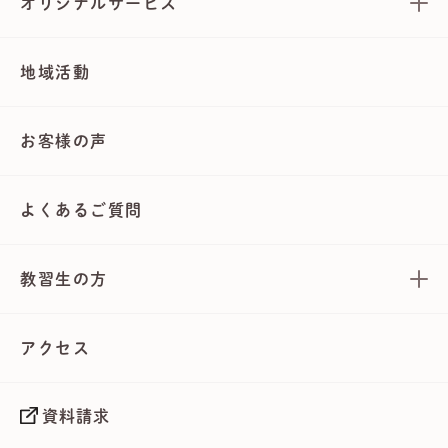
オリジナルサービス
地域活動
お客様の声
よくあるご質問
教習生の方
アクセス
資料請求