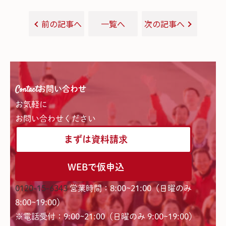
前の記事へ
一覧へ
次の記事へ
Contact
お問い合わせ
お気軽に
お問い合わせください
まずは資料請求
WEBで仮申込
0120-15-6343
営業時間：8:00~21:00（日曜のみ
8:00~19:00）
※電話受付：9:00~21:00（日曜のみ 9:00~19:00）