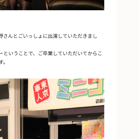
野さんとごいっしょに出演していただきまし
ーということで、ご卒業していただいてからこ
す。