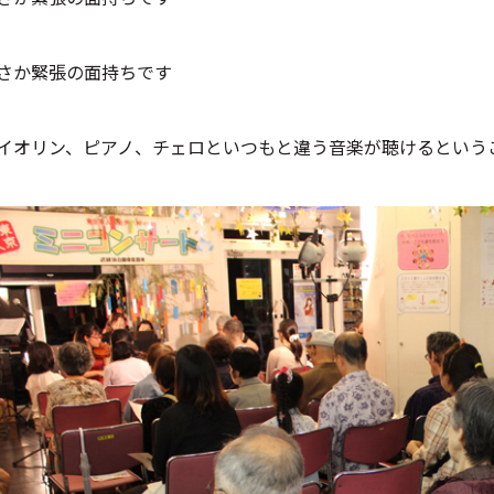
さか緊張の面持ちです
イオリン、ピアノ、チェロといつもと違う音楽が聴けるという