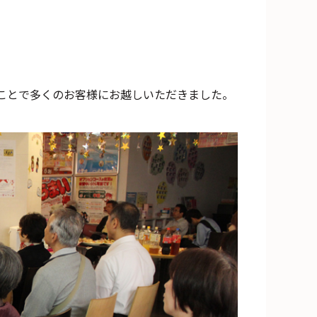
ことで多くのお客様にお越しいただきました。