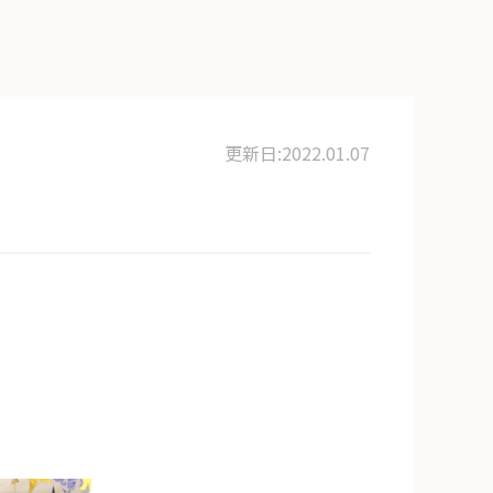
更新日:2022.01.07