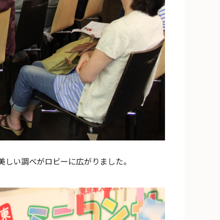
美しい調べがロビーに広がりました。