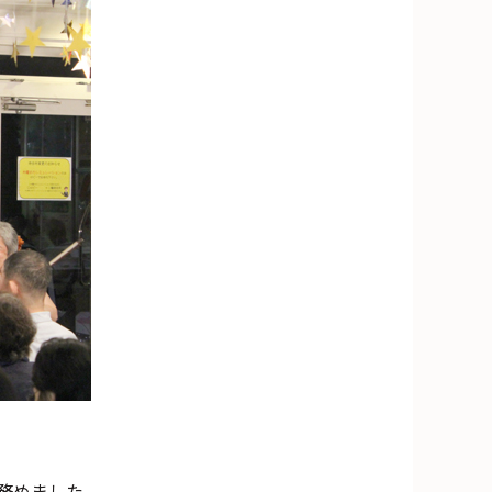
務めました。