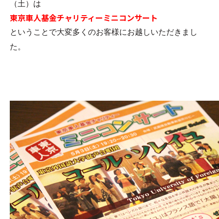
（土）は
東京車人基金チャリティーミニコンサート
ということで大変多くのお客様にお越しいただきまし
た。