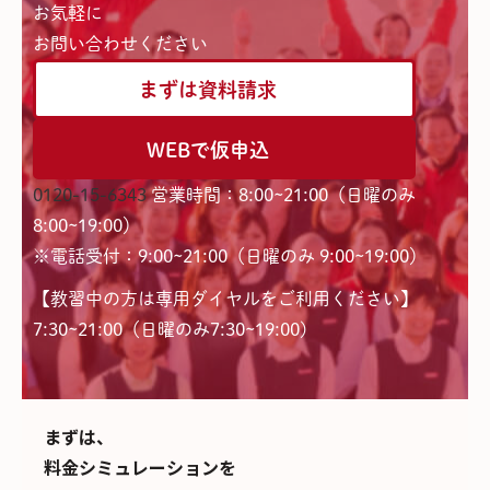
お気軽に
お問い合わせください
まずは資料請求
WEBで仮申込
0120-15-6343
営業時間：8:00~21:00（日曜のみ
8:00~19:00）
※電話受付：9:00~21:00（日曜のみ 9:00~19:00）
【教習中の方は専用ダイヤルをご利用ください】
7:30~21:00（日曜のみ7:30~19:00)
まずは、
料金シミュレーションを