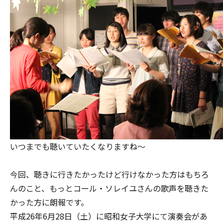
いつまでも聴いていたくなりますね～
今回、聴きに行きたかったけど行けなかった方はもちろ
んのこと、もっとコール・ソレイユさんの歌声を聴きた
かった方に朗報です。
平成26年6月28日（土）に昭和女子大学にて演奏会があ