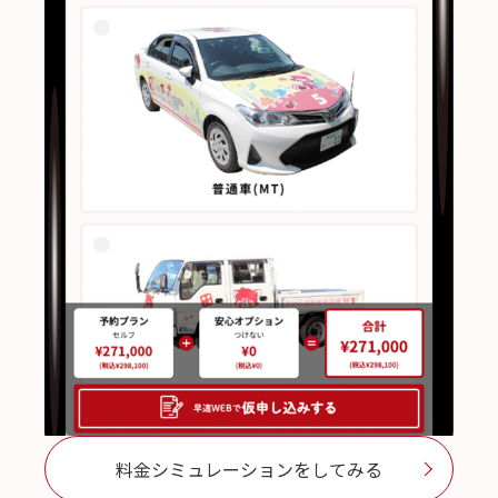
料金シミュレーションをしてみる