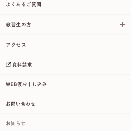
よくあるご質問
教習生の方
アクセス
資料請求
WEB仮お申し込み
お問い合わせ
お知らせ