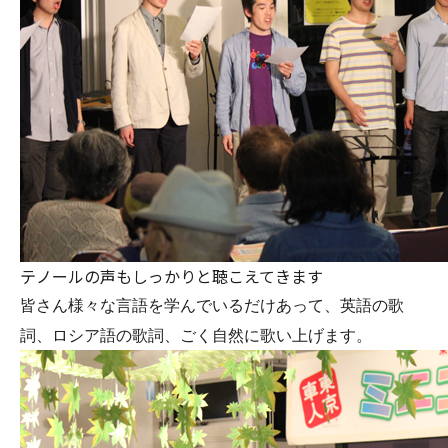
テノールの声もしっかりと聴こえてきます
皆さん様々な言語を学んでいるだけあって、英語の歌
詞、ロシア語の歌詞、ごく自然に歌い上げます。