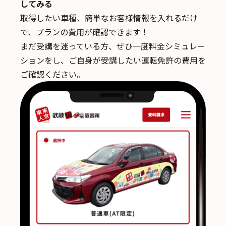
してみる
取得したい車種、簡単なお客様情報を入れるだけ
で、
プランの費用が確認できます！
まだ受講を迷っている方、ぜひ一度料金シミュレー
ションをし、ご自身が受講したい運転免許の費用を
ご確認ください。