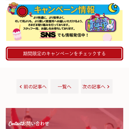
ト！
期間限定のキャンペーンをチェックする
前の記事へ
一覧へ
次の記事へ
Contact
お問い合わせ