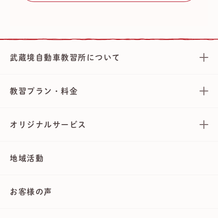
武蔵境自動車教習所について
教習プラン・料金
オリジナルサービス
地域活動
お客様の声