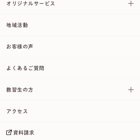
オリジナルサービス
地域活動
お客様の声
よくあるご質問
教習生の方
アクセス
資料請求