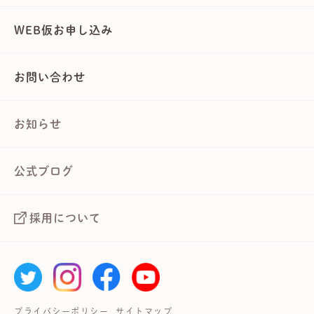
WEB仮お申し込み
お問い合わせ
お知らせ
公式ブログ
採用について
プライバシーポリシー
サイトマップ