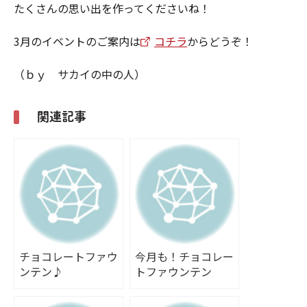
たくさんの思い出を作ってくださいね！
3月のイベントのご案内は
コチラ
からどうぞ！
（ｂｙ サカイの中の人）
関連記事
チョコレートファウ
今月も！チョコレー
ンテン♪
トファウンテン