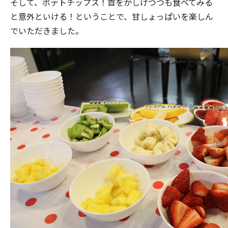
そして、ポテトチップス！首をかしげつつも食べてみる
と意外といける！ということで、甘しょっぱいを楽しん
でいただきました。