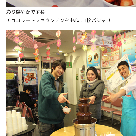
彩り鮮やかですねー
チョコレートファウンテンを中心に1枚パシャリ