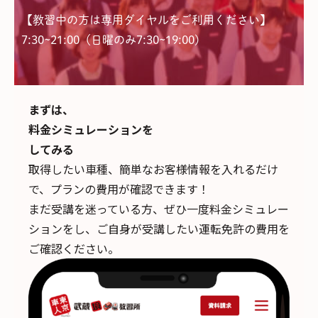
【教習中の方は専用ダイヤルをご利用ください】
7:30~21:00（日曜のみ7:30~19:00)
まずは、
料金シミュレーションを
してみる
取得したい車種、簡単なお客様情報を入れるだけ
で、
プランの費用が確認できます！
まだ受講を迷っている方、ぜひ一度料金シミュレー
ションをし、ご自身が受講したい運転免許の費用を
ご確認ください。