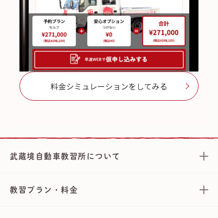
料金シミュレーションをしてみる
武蔵境自動車教習所について
教習プラン・料金