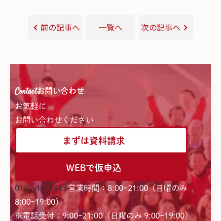
前の記事へ
一覧へ
次の記事へ
Contact
お問い合わせ
お気軽に
お問い合わせください
まずは資料請求
WEBで仮申込
0120-15-6343
営業時間：8:00~21:00（日曜のみ
8:00~19:00）
※電話受付：9:00~21:00（日曜のみ 9:00~19:00）