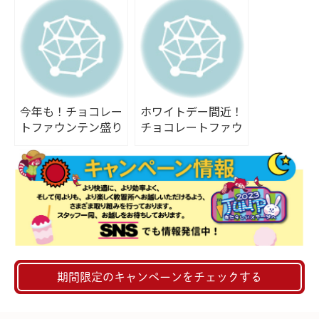
今年も！チョコレー
ホワイトデー間近！
トファウンテン盛り
チョコレートファウ
上がりました♪
ンテン、再び！！
（笑）
期間限定のキャンペーンをチェックする