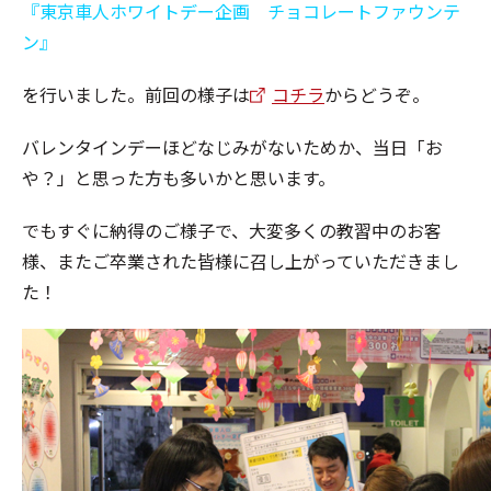
『東京車人ホワイトデー企画 チョコレートファウンテ
ン』
を行いました。前回の様子は
コチラ
からどうぞ。
バレンタインデーほどなじみがないためか、当日「お
や？」と思った方も多いかと思います。
でもすぐに納得のご様子で、大変多くの教習中のお客
様、またご卒業された皆様に召し上がっていただきまし
た！