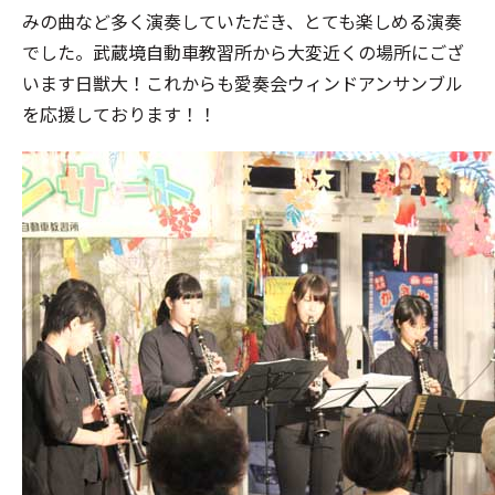
みの曲など多く演奏していただき、とても楽しめる演奏
でした。武蔵境自動車教習所から大変近くの場所にござ
います日獣大！これからも愛奏会ウィンドアンサンブル
を応援しております！！