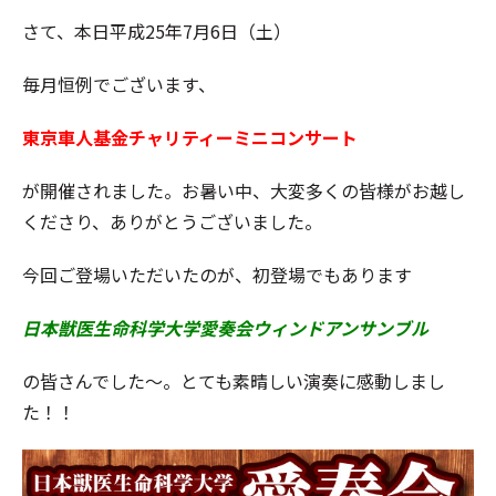
さて、本日平成25年7月6日（土）
毎月恒例でございます、
東京車人基金チャリティーミニコンサート
が開催されました。お暑い中、大変多くの皆様がお越し
くださり、ありがとうございました。
今回ご登場いただいたのが、初登場でもあります
日本獣医生命科学大学愛奏会ウィンドアンサンブル
の皆さんでした～。とても素晴しい演奏に感動しまし
た！！