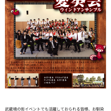
武蔵境の街イベントでも活躍しておられる皆様、お馴染