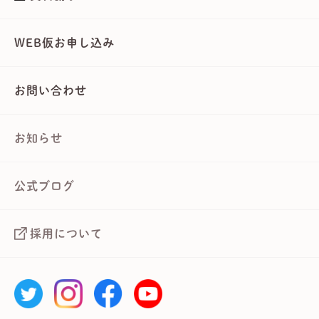
WEB仮お申し込み
お問い合わせ
お知らせ
公式ブログ
採用について