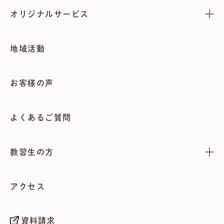
オリジナルサービス
地域活動
お客様の声
よくあるご質問
教習生の方
アクセス
資料請求