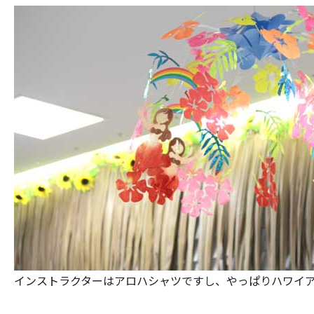
インストラクターはアロハシャツですし、やっぱりハワイ