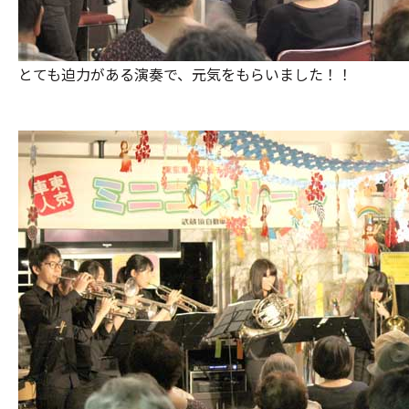
とても迫力がある演奏で、元気をもらいました！！