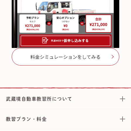
料金シミュレーションをしてみる
武蔵境自動車教習所について
教習プラン・料金