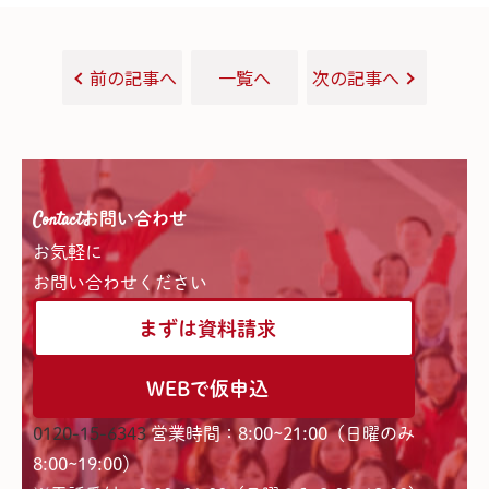
前の記事へ
一覧へ
次の記事へ
Contact
お問い合わせ
お気軽に
お問い合わせください
まずは資料請求
WEBで仮申込
0120-15-6343
営業時間：8:00~21:00（日曜のみ
8:00~19:00）