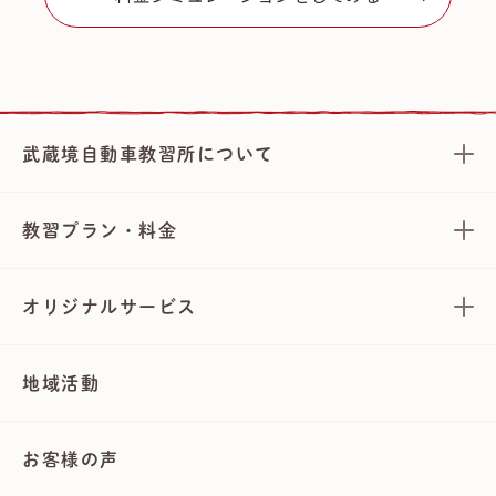
武蔵境自動車教習所について
教習プラン・料金
オリジナルサービス
地域活動
お客様の声