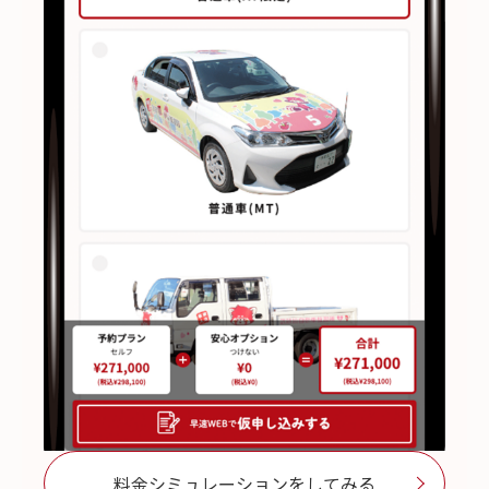
料金シミュレーションをしてみる