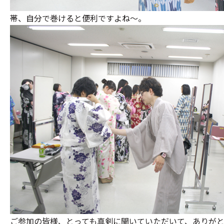
帯、自分で巻けると便利ですよね～。
ご参加の皆様、とっても真剣に聞いていただいて、ありが