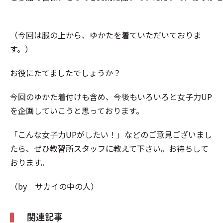
（今回は服の上から、ゆかたを着ていただいておりま
す。）
お役にたてましたでしょうか？
今回のゆかた着付けも含め、今後もいろいろと女子力UP
を企画していこうと思っております。
「こんな女子力UPがしたい！」などのご意見ございまし
たら、ぜひ教習所スタッフに教えて下さい。お待ちして
おります。
（by サカイの中の人）
関連記事