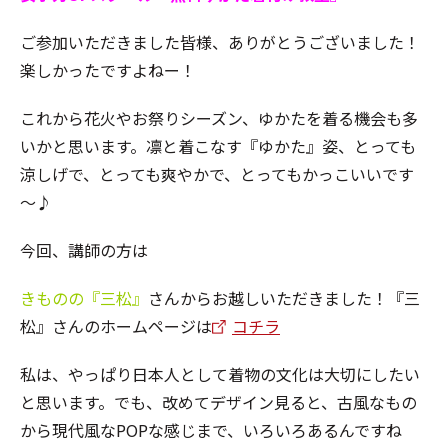
ご参加いただきました皆様、ありがとうございました！
楽しかったですよねー！
これから花火やお祭りシーズン、ゆかたを着る機会も多
いかと思います。凛と着こなす『ゆかた』姿、とっても
涼しげで、とっても爽やかで、とってもかっこいいです
～♪
今回、講師の方は
きものの『三松』
さんからお越しいただきました！『三
松』さんのホームページは
コチラ
私は、やっぱり日本人として着物の文化は大切にしたい
と思います。でも、改めてデザイン見ると、古風なもの
から現代風なPOPな感じまで、いろいろあるんですね