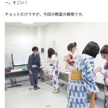
ー。すごい！
チョットだけですが、今回の教室の模様です。