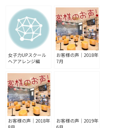
女子力UPスクール
お客様の声｜2018年
ヘアアレンジ編
7月
お客様の声｜2018年
お客様の声｜2019年
8月
6月