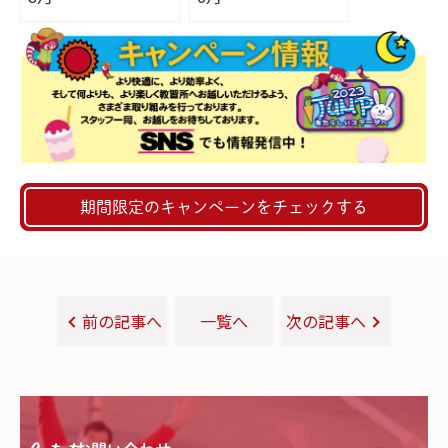
期間限定のキャンペーンをチェックする
前の記事へ
一覧へ
次の記事へ