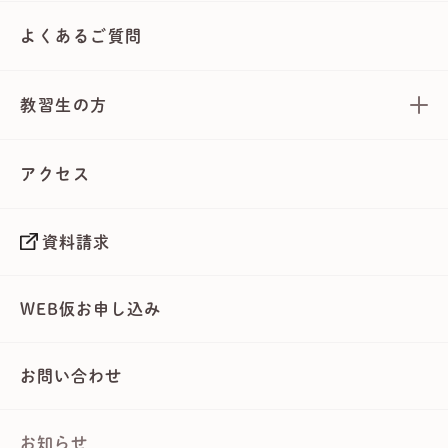
よくあるご質問
教習生の方
アクセス
資料請求
WEB仮お申し込み
お問い合わせ
お知らせ