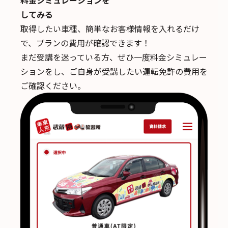
してみる
取得したい車種、簡単なお客様情報を入れるだけ
で、
プランの費用が確認できます！
まだ受講を迷っている方、ぜひ一度料金シミュレー
ションをし、ご自身が受講したい運転免許の費用を
ご確認ください。