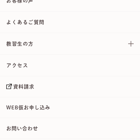
お客様の声
よくあるご質問
教習生の方
アクセス
資料請求
WEB仮お申し込み
お問い合わせ