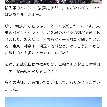
輸入車のイベント（試乗もアリ！）すごいバイク、いっ
ぱいありましたよー。
珍しい輸入車などもあり、とっても楽しかったです。 人
気のバイクイベントで、ご入場のバイクの列ができてお
りました。お客様に、どちらから来られたか聞いたとこ
ろ。東京・神奈川・埼玉・茨城など、けっこう遠くから
お越しの方も多かったです。すごい！
私達、武蔵境自動車教習所は、二輪車引き起こし体験コ
ーナーを実施いたしました！！
多くの皆様、ご参加いただきまして、ありがとうござい
ました。