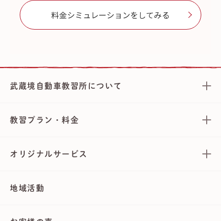
料金シミュレーションをしてみる
武蔵境自動車教習所について
教習プラン・料金
オリジナルサービス
地域活動