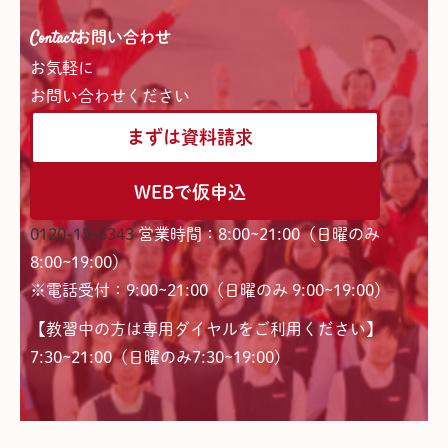
Contact
お問い合わせ
お気軽に
お問い合わせください
まずは資料請求
WEBで仮申込
0120-15-6343
営業時間：8:00~21:00（日曜のみ
8:00~19:00）
※電話受付：9:00~21:00（日曜のみ 9:00~19:00）
【教習中の方は専用ダイヤルをご利用ください】
7:30~21:00（日曜のみ7:30~19:00)