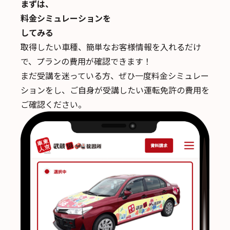
まずは、
料金シミュレーションを
してみる
取得したい車種、簡単なお客様情報を入れるだけ
で、
プランの費用が確認できます！
まだ受講を迷っている方、ぜひ一度料金シミュレー
ションをし、ご自身が受講したい運転免許の費用を
ご確認ください。