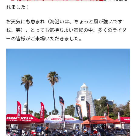
れました！
お天気にも恵まれ（海沿いは、ちょっと風が強いです
ね、笑）、とっても気持ちよい気候の中、多くのライダ
ーの皆様がご来場いただきました。