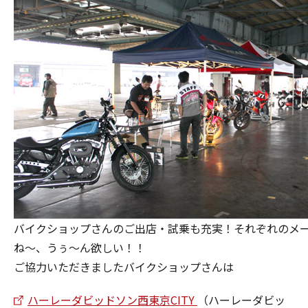
バイクショップさんのご出店・試乗も充実！それぞれのメ
ね～、うぅ～ん欲しい！！
ご協力いただきましたバイクショップさんは
ハーレーダビッドソン西東京CITY
（ハーレーダビッ