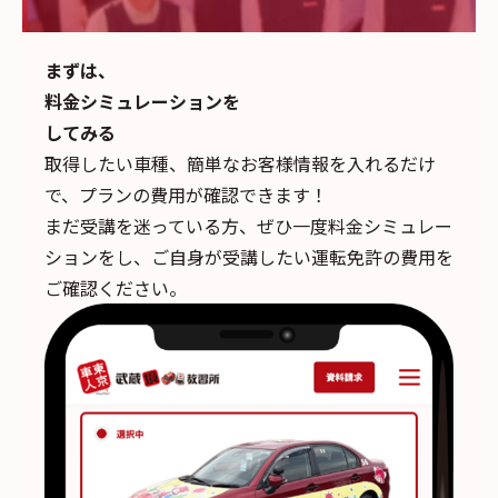
まずは、
料金シミュレーションを
してみる
取得したい車種、簡単なお客様情報を入れるだけ
で、
プランの費用が確認できます！
まだ受講を迷っている方、ぜひ一度料金シミュレー
ションをし、ご自身が受講したい運転免許の費用を
ご確認ください。