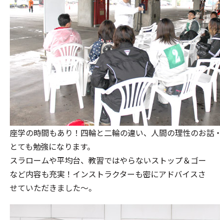
座学の時間もあり！四輪と二輪の違い、人間の理性のお話
とても勉強になります。
スラロームや平均台、教習ではやらないストップ＆ゴー
など内容も充実！インストラクターも密にアドバイスさ
せていただきました～。