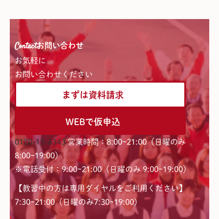
Contact
お問い合わせ
お気軽に
お問い合わせください
まずは資料請求
WEBで仮申込
0120-15-6343
営業時間：8:00~21:00（日曜のみ
8:00~19:00）
※電話受付：9:00~21:00（日曜のみ 9:00~19:00）
【教習中の方は専用ダイヤルをご利用ください】
7:30~21:00（日曜のみ7:30~19:00)