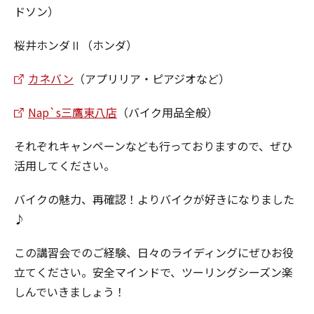
ドソン）
桜井ホンダⅡ（ホンダ）
カネバン
（アプリリア・ピアジオなど）
Nap`s三鷹東八店
（バイク用品全般）
それぞれキャンペーンなども行っておりますので、ぜひ
活用してください。
バイクの魅力、再確認！よりバイクが好きになりました
♪
この講習会でのご経験、日々のライディングにぜひお役
立てください。安全マインドで、ツーリングシーズン楽
しんでいきましょう！