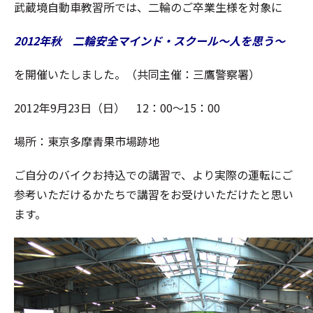
武蔵境自動車教習所では、二輪のご卒業生様を対象に
2012年秋 二輪安全マインド・スクール～人を思う～
を開催いたしました。（共同主催：三鷹警察署）
2012年9月23日（日） 12：00～15：00
場所：東京多摩青果市場跡地
ご自分のバイクお持込での講習で、より実際の運転にご
参考いただけるかたちで講習をお受けいただけたと思い
ます。