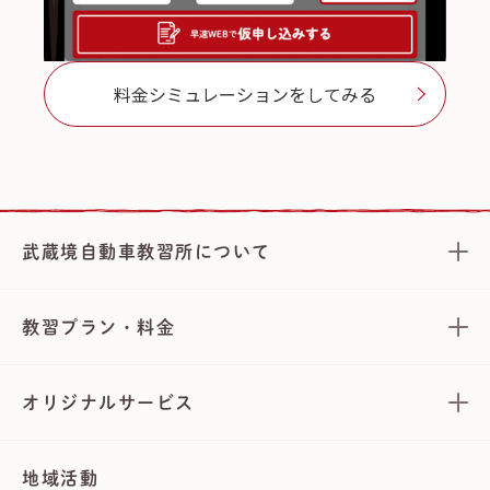
料金シミュレーションをしてみる
武蔵境自動車教習所について
教習プラン・料金
オリジナルサービス
地域活動