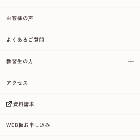
お客様の声
よくあるご質問
教習生の方
アクセス
資料請求
WEB仮お申し込み