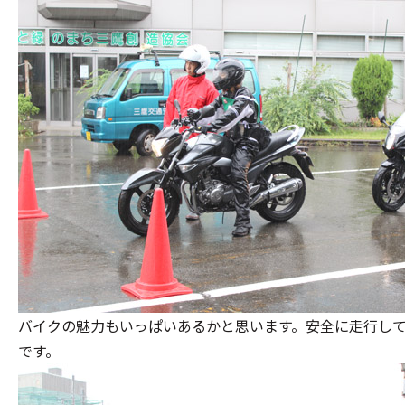
バイクの魅力もいっぱいあるかと思います。安全に走行し
です。