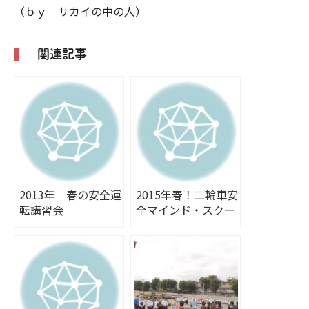
（ｂｙ サカイの中の人）
関連記事
2013年 春の安全運
2015年春！二輪車安
転講習会
全マインド・スクー
ル開催しました。