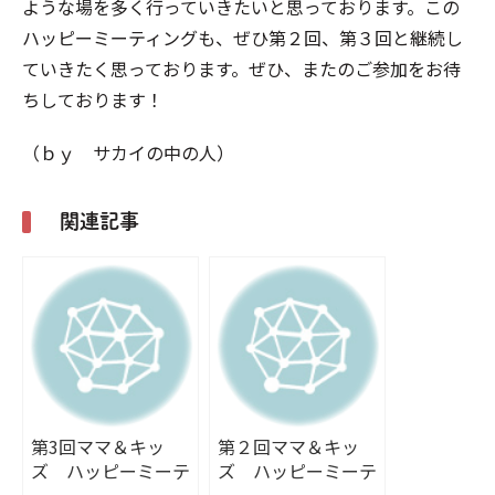
ような場を多く行っていきたいと思っております。この
ハッピーミーティングも、ぜひ第２回、第３回と継続し
ていきたく思っております。ぜひ、またのご参加をお待
ちしております！
（ｂｙ サカイの中の人）
関連記事
第3回ママ＆キッ
第２回ママ＆キッ
ズ ハッピーミーテ
ズ ハッピーミーテ