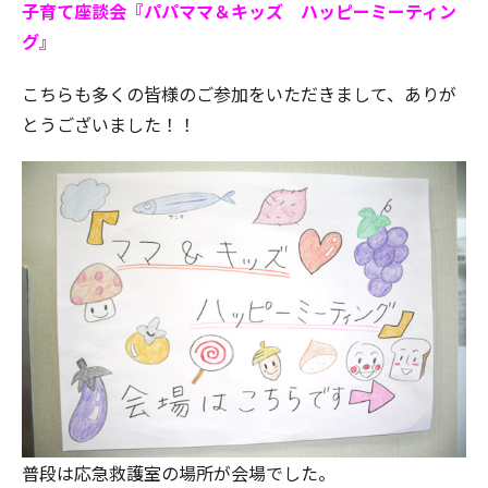
子育て座談会『パパママ＆キッズ ハッピーミーティン
グ』
こちらも多くの皆様のご参加をいただきまして、ありが
とうございました！！
普段は応急救護室の場所が会場でした。