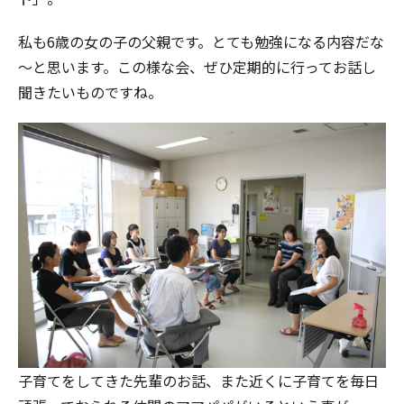
私も6歳の女の子の父親です。とても勉強になる内容だな
～と思います。この様な会、ぜひ定期的に行ってお話し
聞きたいものですね。
子育てをしてきた先輩のお話、また近くに子育てを毎日