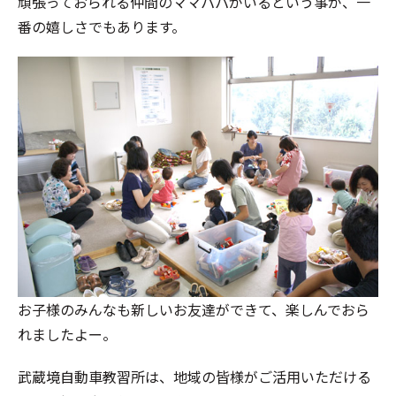
頑張っておられる仲間のママパパがいるという事が、一
番の嬉しさでもあります。
お子様のみんなも新しいお友達ができて、楽しんでおら
れましたよー。
武蔵境自動車教習所は、地域の皆様がご活用いただける