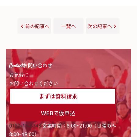
前の記事へ
一覧へ
次の記事へ
Contact
お問い合わせ
お気軽に
お問い合わせください
まずは資料請求
WEBで仮申込
0120-15-6343
営業時間：8:00~21:00（日曜のみ
8:00~19:00）