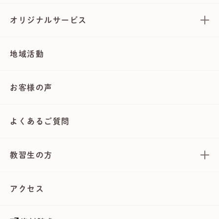
オリジナルサービス
地域活動
お客様の声
よくあるご質問
教習生の方
アクセス