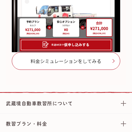
料金シミュレーションをしてみる
武蔵境自動車教習所について
教習プラン・料金