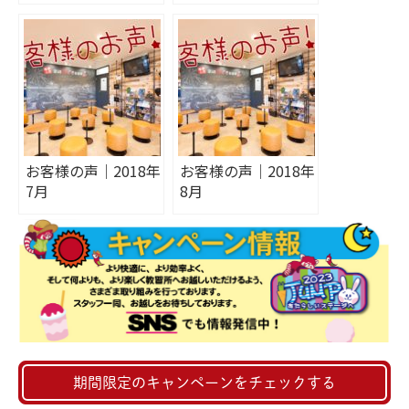
ィング
ィング
お客様の声｜2018年
お客様の声｜2018年
7月
8月
期間限定のキャンペーンをチェックする