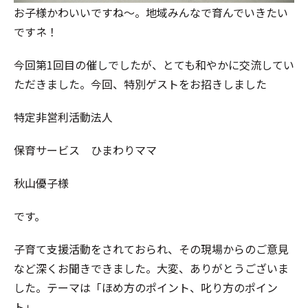
お子様かわいいですね～。地域みんなで育んでいきたい
ですネ！
今回第1回目の催しでしたが、とても和やかに交流してい
ただきました。今回、特別ゲストをお招きしました
特定非営利活動法人
保育サービス ひまわりママ
秋山優子様
です。
子育て支援活動をされておられ、その現場からのご意見
など深くお聞きできました。大変、ありがとうございま
した。テーマは「ほめ方のポイント、叱り方のポイン
ト」。