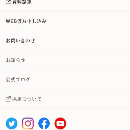
資料請求
WEB仮お申し込み
お問い合わせ
お知らせ
公式ブログ
採用について