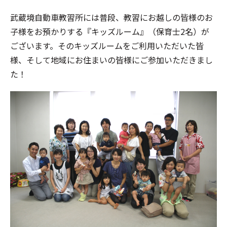
武蔵境自動車教習所には普段、教習にお越しの皆様のお
子様をお預かりする『キッズルーム』（保育士2名）が
ございます。そのキッズルームをご利用いただいた皆
様、そして地域にお住まいの皆様にご参加いただきまし
た！