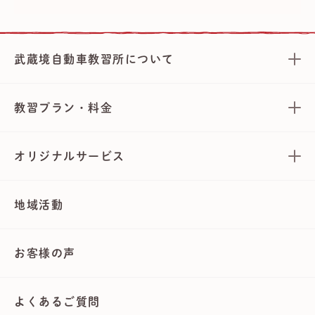
武蔵境自動車教習所について
教習プラン・料金
オリジナルサービス
地域活動
お客様の声
よくあるご質問