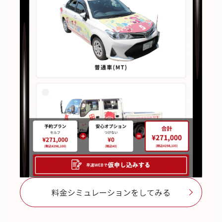
料金シミュレーションをしてみる