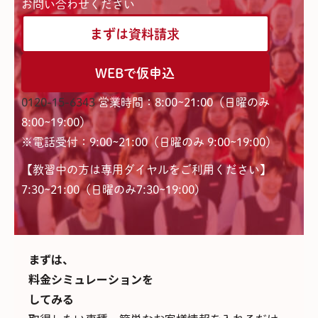
お問い合わせください
まずは資料請求
WEBで仮申込
0120-15-6343
営業時間：8:00~21:00（日曜のみ
8:00~19:00）
※電話受付：9:00~21:00（日曜のみ 9:00~19:00）
【教習中の方は専用ダイヤルをご利用ください】
7:30~21:00（日曜のみ7:30~19:00)
まずは、
料金シミュレーションを
してみる