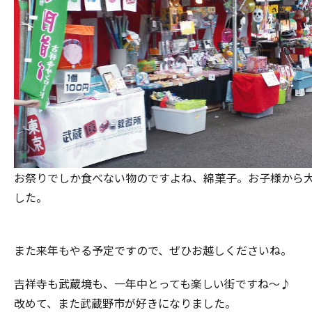
お祭りでしか食べない物のですよね、綿菓子。お子様から
した。
また来年もやる予定ですので、ぜひお越しくださいね。
吉祥寺も武蔵境も、一年中とっても楽しい街ですね～♪
改めて、また武蔵野市が好きになりました。