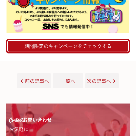
期間限定のキャンペーンをチェックする
前の記事へ
一覧へ
次の記事へ
Contact
お問い合わせ
お気軽に