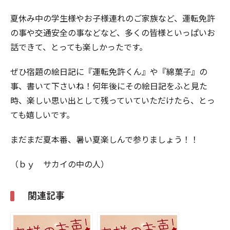
夏休み中の学生様やお子様連れのご家族など、運転免許
の事や交通安全の事などなど、多くの皆様といっぱいお
話できて、とっても楽しかったです。
ぜひ宿題の絵日記に『運転免許くん』や『綿菓子』の
事、書いて下さいね！何年後にその絵日記をふと見た
時、楽しい思い出として残っていていただけたら、とっ
ても嬉しいです。
まだまだ夏本番、暑い夏楽しんで参りましょう！！
（ｂｙ サカイの中の人）
関連記事