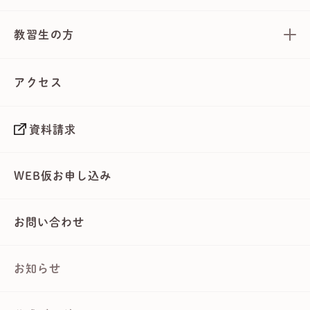
教習生の方
アクセス
資料請求
WEB仮お申し込み
お問い合わせ
お知らせ