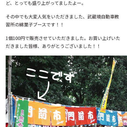
ど、とっても盛り上がってましたよー。
その中でも大変人気をいただきました、武蔵境自動車教
習所の綿菓子ブースです！！
1個100円で販売させていただきました。お買い上げいた
だきました皆様、ありがとうございました！！