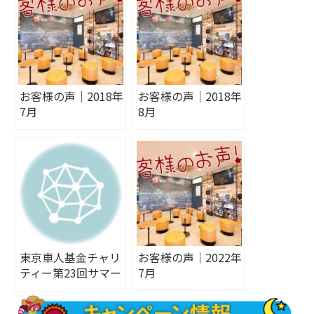
お客様の声｜2018年
お客様の声｜2018年
7月
8月
東京車人基金チャリ
お客様の声｜2022年
ティー第23回サマー
7月
フェスティバル～そ
の１～