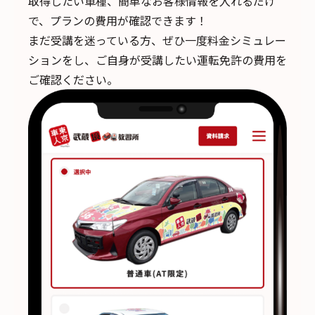
取得したい車種、簡単なお客様情報を入れるだけ
で、
プランの費用が確認できます！
まだ受講を迷っている方、ぜひ一度料金シミュレー
ションをし、ご自身が受講したい運転免許の費用を
ご確認ください。