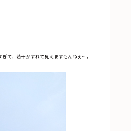
すぎて、若干かすれて見えますもんねぇ～。