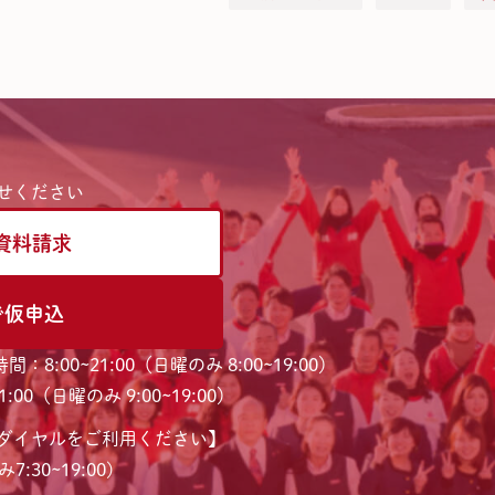
せください
資料請求
で仮申込
間：8:00~21:00（日曜のみ 8:00~19:00）
:00（日曜のみ 9:00~19:00）
ダイヤルをご利用ください】
7:30~19:00)