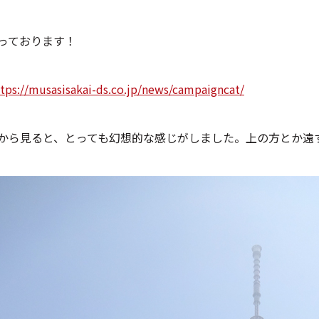
っております！
tps://musasisakai-ds.co.jp/news/campaigncat/
から見ると、とっても幻想的な感じがしました。上の方とか遠