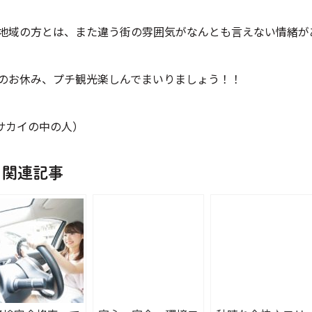
地域の方とは、また違う街の雰囲気がなんとも言えない情緒が
のお休み、プチ観光楽しんでまいりましょう！！
y サカイの中の人）
関連記事