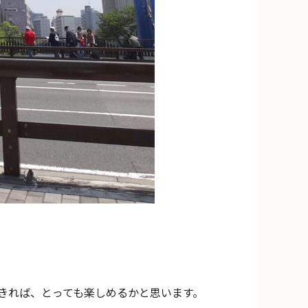
きれば、とっても楽しめるかと思います。