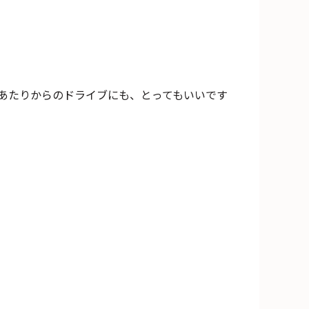
あたりからのドライブにも、とってもいいです