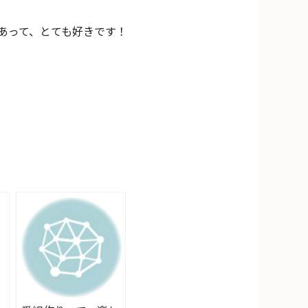
あって、とても好きです！