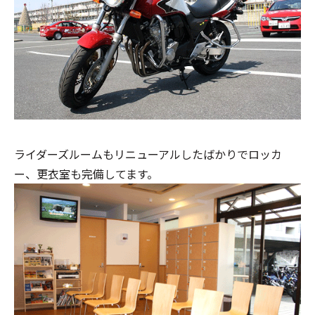
ライダーズルームもリニューアルしたばかりでロッカ
ー、更衣室も完備してます。