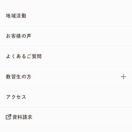
地域活動
お客様の声
よくあるご質問
教習生の方
アクセス
資料請求