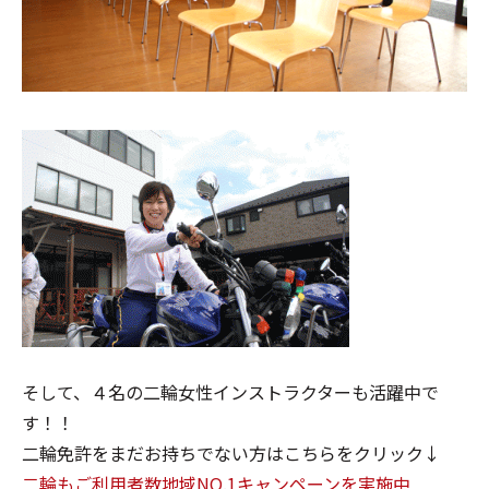
そして、４名の二輪女性インストラクターも活躍中で
す！！
二輪免許をまだお持ちでない方はこちらをクリック↓
二輪もご利用者数地域NO.1キャンペーンを実施中