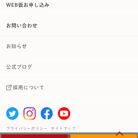
WEB仮お申し込み
お問い合わせ
お知らせ
公式ブログ
採用について
プライバシーポリシー
サイトマップ
Copyright © 武蔵境自動車教習所 All Rights Reserved.