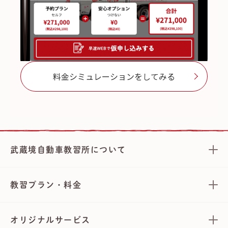
料金シミュレーションをしてみる
武蔵境自動車教習所について
教習プラン・料金
オリジナルサービス