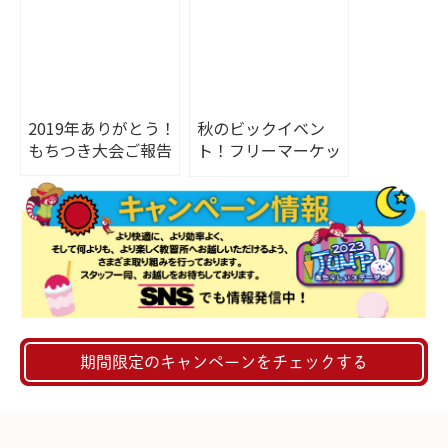
2019年ありがとう！
秋のビックイベン
もちつき大会ご報告
ト！フリーマーケッ
ト開催
期間限定のキャンペーンをチェックする