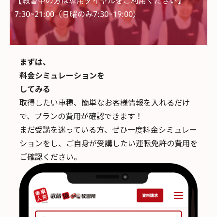
【教習中の方は専用ダイヤルをご利用ください】
7:30~21:00（日曜のみ7:30~19:00)
まずは、
料金シミュレーションを
してみる
取得したい車種、簡単なお客様情報を入れるだけ
で、
プランの費用が確認できます！
まだ受講を迷っている方、ぜひ一度料金シミュレー
ションをし、ご自身が受講したい運転免許の費用を
ご確認ください。