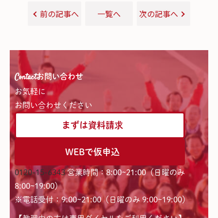
前の記事へ
一覧へ
次の記事へ
Contact
お問い合わせ
お気軽に
お問い合わせください
まずは資料請求
WEBで仮申込
0120-15-6343
営業時間：8:00~21:00（日曜のみ
8:00~19:00）
※電話受付：9:00~21:00（日曜のみ 9:00~19:00）