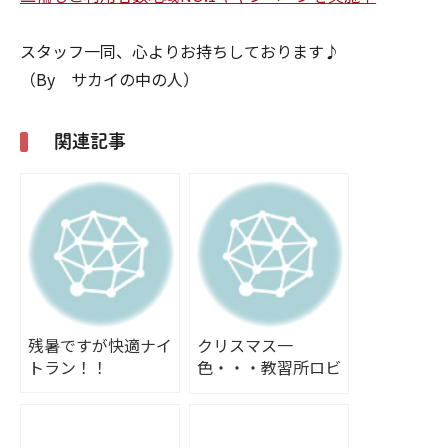
スタッフ一同、心よりお持ちしております♪
（By サカイの中の人）
関連記事
残暑ですが快適ナイ
クリスマス一
トラン！！
色・・・教習所ロビ
ーだより