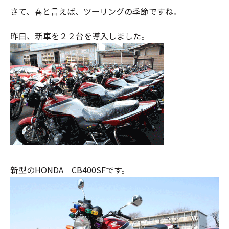
さて、春と言えば、ツーリングの季節ですね。
昨日、新車を２２台を導入しました。
新型のHONDA CB400SFです。